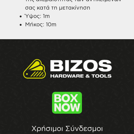
σας κατά τη μετακίνηση
Ύψος: 1m
Μήκος: 10m
Χρήσιμοι Σύνδεσμοι