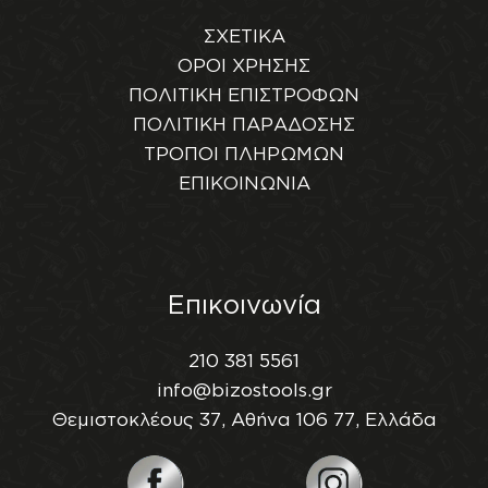
ΣΧΕΤΙΚΑ
ΟΡΟΙ ΧΡΗΣΗΣ
ΠΟΛΙΤΙΚΗ ΕΠΙΣΤΡΟΦΩΝ
ΠΟΛΙΤΙΚΗ ΠΑΡΑΔΟΣΗΣ
ΤΡΟΠΟΙ ΠΛΗΡΩΜΩΝ
ΕΠΙΚΟΙΝΩΝΙΑ
Επικοινωνία
210 381 5561
info@bizostools.gr
Θεμιστοκλέους 37, Αθήνα 106 77, Ελλάδα