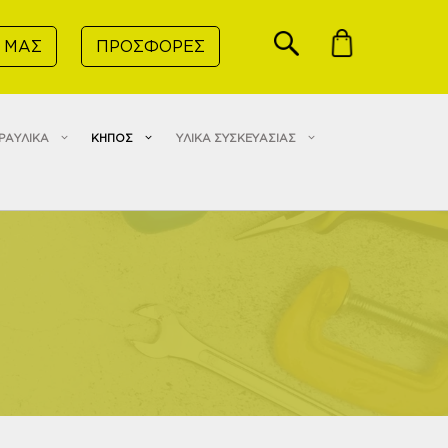
 ΜΑΣ
ΠΡΟΣΦΟΡΕΣ
ΡΑΥΛΙΚΑ
ΚΗΠΟΣ
ΥΛΙΚΑ ΣΥΣΚΕΥΑΣΙΑΣ