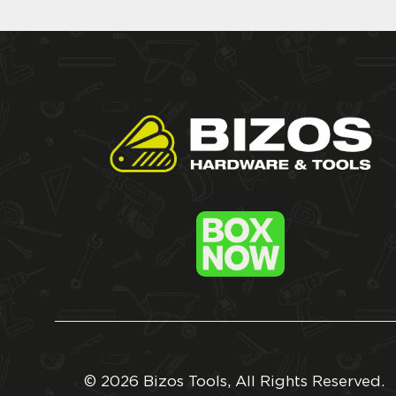
© 2026 Bizos Tools, All Rights Reserved.