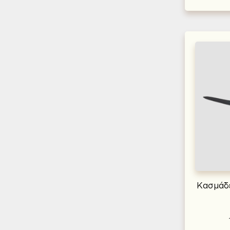
Κασμάδ