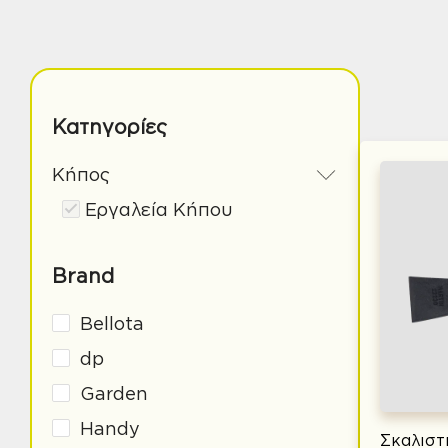
Κατηγορίες
Κήπος
Εργαλεία Κήπου
Brand
Bellota
dp
Garden
Handy
Σκαλιστ