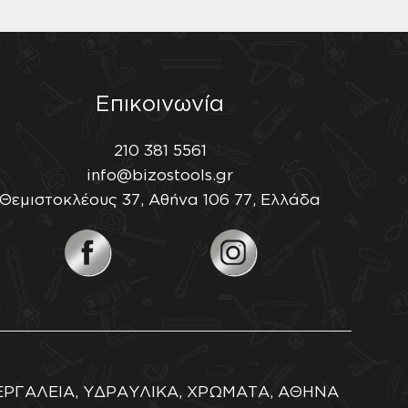
Επικοινωνία
210 381 5561
info@bizostools.gr
Θεμιστοκλέους 37, Αθήνα 106 77, Ελλάδα
ΕΡΓΑΛΕΙΑ, ΥΔΡΑΥΛΙΚΑ, ΧΡΩΜΑΤΑ, ΑΘΗΝΑ