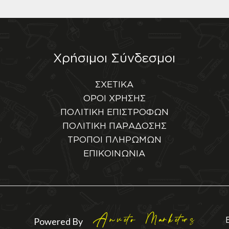
Χρήσιμοι Σύνδεσμοι
ΣΧΕΤΙΚΑ
ΟΡΟΙ ΧΡΗΣΗΣ
ΠΟΛΙΤΙΚΗ ΕΠΙΣΤΡΟΦΩΝ
ΠΟΛΙΤΙΚΗ ΠΑΡΑΔΟΣΗΣ
ΤΡΟΠΟΙ ΠΛΗΡΩΜΩΝ
ΕΠΙΚΟΙΝΩΝΙΑ
Powered By