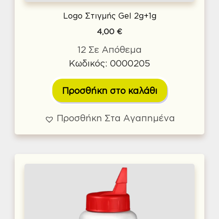
Logo Στιγμής Gel 2g+1g
4,00
€
12 Σε Απόθεμα
Κωδικός: 0000205
Προσθήκη στο καλάθι
Προσθήκη Στα Αγαπημένα