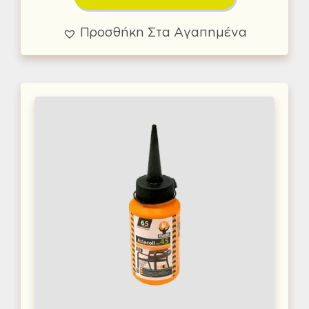
Προσθήκη Στα Αγαπημένα