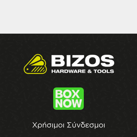
Χρήσιμοι Σύνδεσμοι