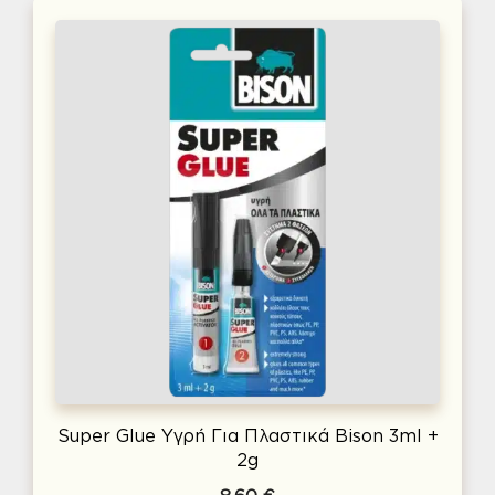
Super Glue Υγρή Για Πλαστικά Bison 3ml +
2g