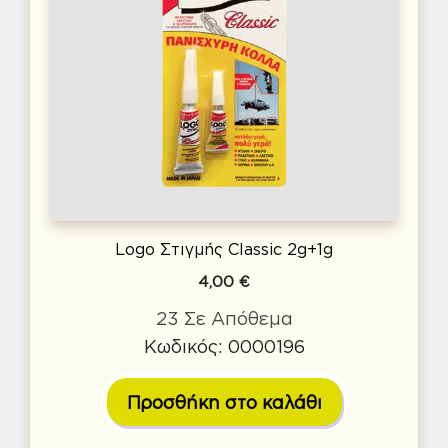
Logo Στιγμής Classic 2g+1g
4,00
€
23 Σε Απόθεμα
Κωδικός: 0000196
Προσθήκη στο καλάθι