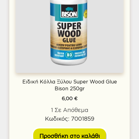
Ειδική Κόλλα Ξύλου Super Wood Glue
Bison 250gr
6,00
€
1 Σε Απόθεμα
Κωδικός: 7001859
Προσθήκη στο καλάθι