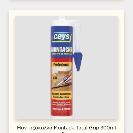
Μονταζόκολλα Montack Total Grip 300ml