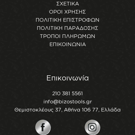
ΣΧΕΤΙΚΑ
ΟΡΟΙ ΧΡΗΣΗΣ
ΠΟΛΙΤΙΚΗ ΕΠΙΣΤΡΟΦΩΝ
ΠΟΛΙΤΙΚΗ ΠΑΡΑΔΟΣΗΣ
ΤΡΟΠΟΙ ΠΛΗΡΩΜΩΝ
ΕΠΙΚΟΙΝΩΝΙΑ
Επικοινωνία
210 381 5561
info@bizostools.gr
Θεμιστοκλέους 37, Αθήνα 106 77, Ελλάδα