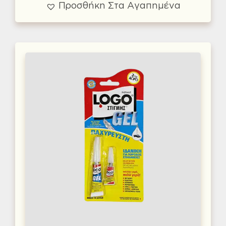
Προσθήκη Στα Αγαπημένα