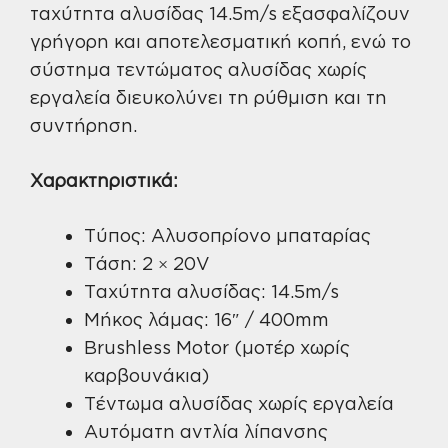
ταχύτητα αλυσίδας 14.5m/s εξασφαλίζουν
γρήγορη και αποτελεσματική κοπή, ενώ το
σύστημα τεντώματος αλυσίδας χωρίς
εργαλεία διευκολύνει τη ρύθμιση και τη
συντήρηση.
Χαρακτηριστικά:
Τύπος: Αλυσοπρίονο μπαταρίας
Τάση: 2 × 20V
Ταχύτητα αλυσίδας: 14.5m/s
Μήκος λάμας: 16″ / 400mm
Brushless Motor (μοτέρ χωρίς
καρβουνάκια)
Τέντωμα αλυσίδας χωρίς εργαλεία
Αυτόματη αντλία λίπανσης