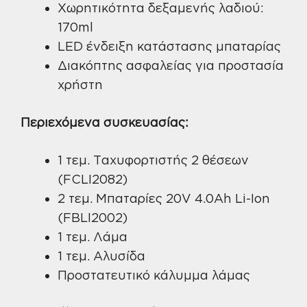
Χωρητικότητα δεξαμενής λαδιού:
170ml
LED ένδειξη κατάστασης μπαταρίας
Διακόπτης ασφαλείας για προστασία
χρήστη
Περιεχόμενα συσκευασίας:
1 τεμ. Ταχυφορτιστής 2 θέσεων
(FCLI2082)
2 τεμ. Μπαταρίες 20V 4.0Ah Li-Ion
(FBLI2002)
1 τεμ. Λάμα
1 τεμ. Αλυσίδα
Προστατευτικό κάλυμμα λάμας