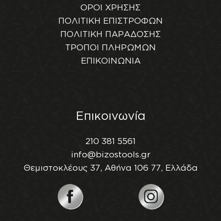
ΟΡΟΙ ΧΡΗΣΗΣ
ΠΟΛΙΤΙΚΗ ΕΠΙΣΤΡΟΦΩΝ
ΠΟΛΙΤΙΚΗ ΠΑΡΑΔΟΣΗΣ
ΤΡΟΠΟΙ ΠΛΗΡΩΜΩΝ
ΕΠΙΚΟΙΝΩΝΙΑ
Επικοινωνία
210 381 5561
info@bizostools.gr
Θεμιστοκλέους 37, Αθήνα 106 77, Ελλάδα