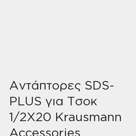
Αντάπτορες SDS-
PLUS για Τσοκ
1/2Χ20 Krausmann
Accessories