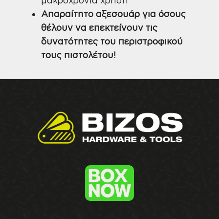
Απαραίτητο αξεσουάρ για όσους
θέλουν να επεκτείνουν τις
δυνατότητες του περιστροφικού
τους πιστολέτου!