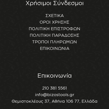
Χρήσιμοι Σύνδεσμοι
ΣΧΕΤΙΚΑ
ΟΡΟΙ ΧΡΗΣΗΣ
ΠΟΛΙΤΙΚΗ ΕΠΙΣΤΡΟΦΩΝ
ΠΟΛΙΤΙΚΗ ΠΑΡΑΔΟΣΗΣ
ΤΡΟΠΟΙ ΠΛΗΡΩΜΩΝ
ΕΠΙΚΟΙΝΩΝΙΑ
Επικοινωνία
210 381 5561
info@bizostools.gr
Θεμιστοκλέους 37, Αθήνα 106 77, Ελλάδα