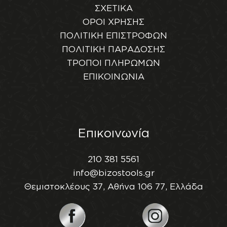
ΣΧΕΤΙΚΑ
ΟΡΟΙ ΧΡΗΣΗΣ
ΠΟΛΙΤΙΚΗ ΕΠΙΣΤΡΟΦΩΝ
ΠΟΛΙΤΙΚΗ ΠΑΡΑΔΟΣΗΣ
ΤΡΟΠΟΙ ΠΛΗΡΩΜΩΝ
ΕΠΙΚΟΙΝΩΝΙΑ
Επικοινωνία
210 381 5561
info@bizostools.gr
Θεμιστοκλέους 37, Αθήνα 106 77, Ελλάδα