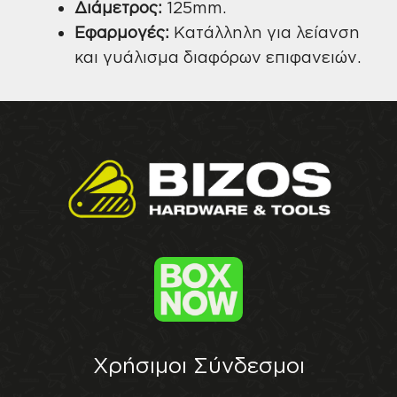
Διάμετρος:
125mm.
Εφαρμογές:
Κατάλληλη για λείανση
και γυάλισμα διαφόρων επιφανειών.
Χρήσιμοι Σύνδεσμοι