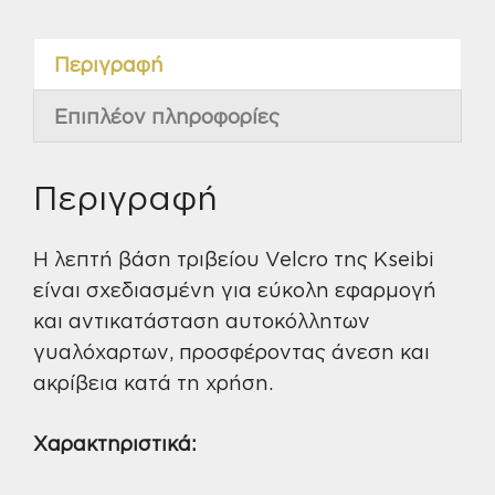
687030
ποσότητα
Περιγραφή
Επιπλέον πληροφορίες
Περιγραφή
Η λεπτή βάση τριβείου Velcro της Kseibi
είναι σχεδιασμένη για εύκολη εφαρμογή
και αντικατάσταση αυτοκόλλητων
γυαλόχαρτων, προσφέροντας άνεση και
ακρίβεια κατά τη χρήση.
Χαρακτηριστικά: