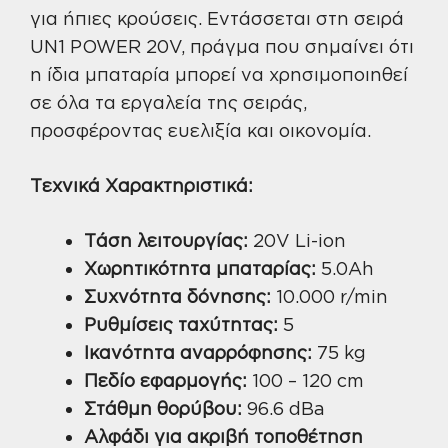
για ήπιες κρούσεις. Εντάσσεται στη σειρά
UN1 POWER 20V, πράγμα που σημαίνει ότι
η ίδια μπαταρία μπορεί να χρησιμοποιηθεί
σε όλα τα εργαλεία της σειράς,
προσφέροντας ευελιξία και οικονομία.
Τεχνικά Χαρακτηριστικά:
Τάση λειτουργίας:
20V Li-ion
Χωρητικότητα μπαταρίας:
5.0Ah
Συχνότητα δόνησης:
10.000 r/min
Ρυθμίσεις ταχύτητας:
5
Ικανότητα αναρρόφησης:
75 kg
Πεδίο εφαρμογής:
100 – 120 cm
Στάθμη θορύβου:
96.6 dBa
Αλφάδι για ακριβή τοποθέτηση