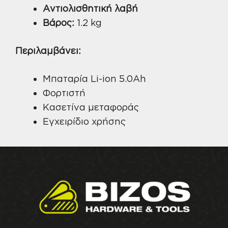
Αντιολισθητική λαβή
Βάρος:
1.2 kg
Περιλαμβάνει:
Μπαταρία Li-ion 5.0Ah
Φορτιστή
Κασετίνα μεταφοράς
Εγχειρίδιο χρήσης