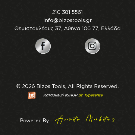
210 381 5561
info@bizostools.gr
Θεμιστοκλέους 37, Αθήνα 106 77, Ελλάδα
© 2026 Bizos Tools, All Rights Reserved.
Κατασκευή eSHOP
με Typesense
Powered By