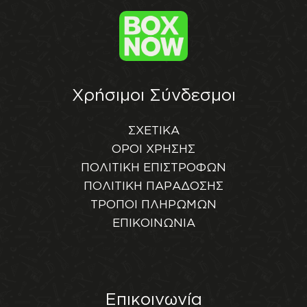
Χρήσιμοι Σύνδεσμοι
ΣΧΕΤΙΚΑ
ΟΡΟΙ ΧΡΗΣΗΣ
ΠΟΛΙΤΙΚΗ ΕΠΙΣΤΡΟΦΩΝ
ΠΟΛΙΤΙΚΗ ΠΑΡΑΔΟΣΗΣ
ΤΡΟΠΟΙ ΠΛΗΡΩΜΩΝ
ΕΠΙΚΟΙΝΩΝΙΑ
Επικοινωνία