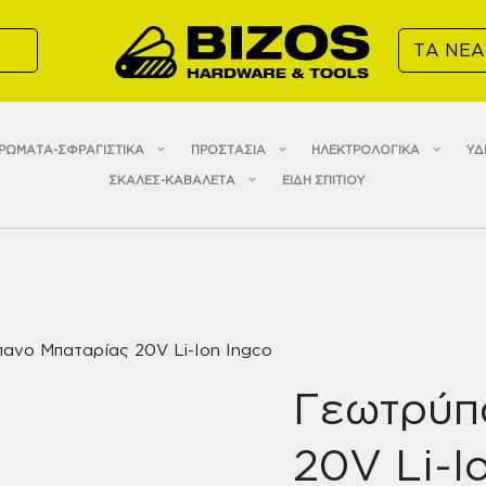
α
ΤΑ ΝΕΑ
ΡΩΜΑΤΑ-ΣΦΡΑΓΙΣΤΙΚΑ
ΠΡΟΣΤΑΣΙΑ
ΗΛΕΚΤΡΟΛΟΓΙΚΑ
ΥΔ
ΣΚΑΛΕΣ-ΚΑΒΑΛΕΤΑ
ΕΙΔΗ ΣΠΙΤΙΟΥ
ανο Μπαταρίας 20V Li-Ion Ingco
Γεωτρύπ
20V Li-I