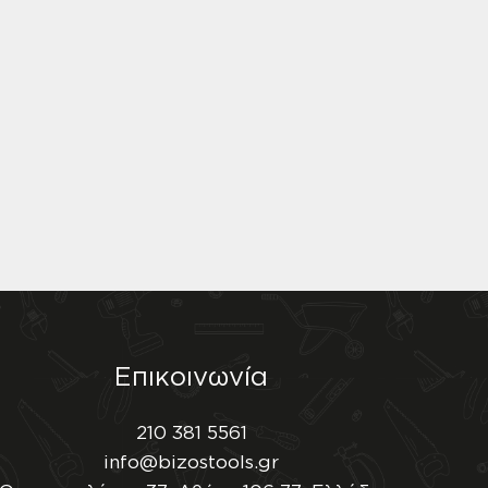
Επικοινωνία
210 381 5561
info@bizostools.gr