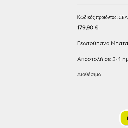
Κωδικός προϊόντος:
CEA
179,90
€
Γεωτρύπανο Μπαταρ
Αποστολή σε 2-4 η
Διαθέσιμο