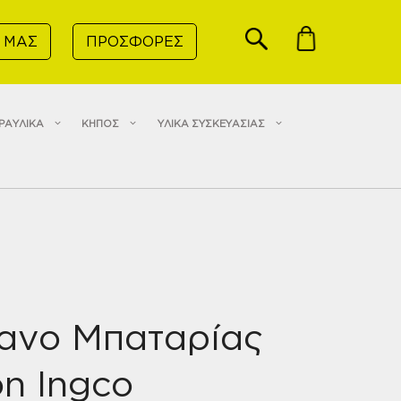
 ΜΑΣ
ΠΡΟΣΦΟΡΕΣ
ΡΑΥΛΙΚΑ
ΚΗΠΟΣ
ΥΛΙΚΑ ΣΥΣΚΕΥΑΣΙΑΣ
ανο Μπαταρίας
on Ingco