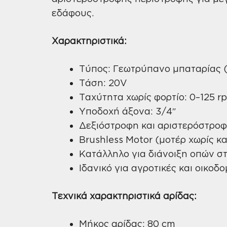
εδάφους.
Χαρακτηριστικά:
Τύπος: Γεωτρύπανο μπαταρίας (
Τάση: 20V
Ταχύτητα χωρίς φορτίο: 0–125 r
Υποδοχή άξονα: 3/4″
Δεξιόστροφη και αριστερόστροφ
Brushless Motor (μοτέρ χωρίς κ
Κατάλληλο για διάνοιξη οπών σ
Ιδανικό για αγροτικές και οικοδ
Τεχνικά χαρακτηριστικά αρίδας:
Μήκος αρίδας: 80 cm