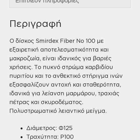
Επιπλέον πληροφορίες
Περιγραφή
Ο δίσκος Smirdex Fiber No 100 με
εξαιρετική αποτελεσματικότητα και
μακροζωία, είναι ιδανικός για βαριές
χρήσεις. Το πυκνό στρώμα καρβιδίου
πυριτίου και το ανθεκτικό στήριγμα ινών
εξασφαλίζουν αντοχή και σταθερότητα,
ιδανικά για λείανση μαρμάρου, τραχιάς
πέτρας και σκυροδέματος.
Πολυστρωματικό λειαντικό μείγμα.
Διάμετρος: Φ125
Τραχύτητα: P100