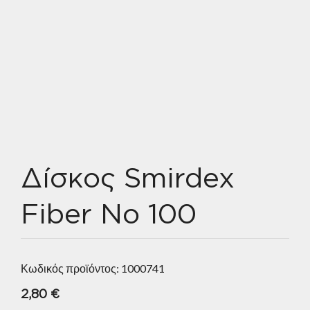
Δίσκος Smirdex
Fiber No 100
Κωδικός προϊόντος:
1000741
2,80
€