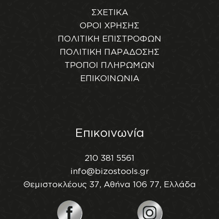
ΣΧΕΤΙΚΑ
ΟΡΟΙ ΧΡΗΣΗΣ
ΠΟΛΙΤΙΚΗ ΕΠΙΣΤΡΟΦΩΝ
ΠΟΛΙΤΙΚΗ ΠΑΡΑΔΟΣΗΣ
ΤΡΟΠΟΙ ΠΛΗΡΩΜΩΝ
ΕΠΙΚΟΙΝΩΝΙΑ
Επικοινωνία
210 381 5561
info@bizostools.gr
Θεμιστοκλέους 37, Αθήνα 106 77, Ελλάδα