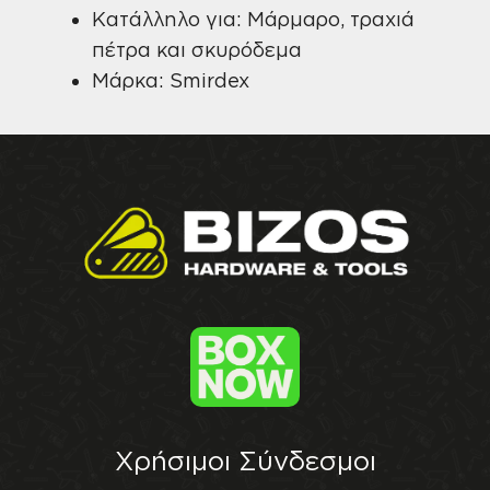
Κατάλληλο για: Μάρμαρο, τραχιά
πέτρα και σκυρόδεμα
Μάρκα: Smirdex
Χρήσιμοι Σύνδεσμοι