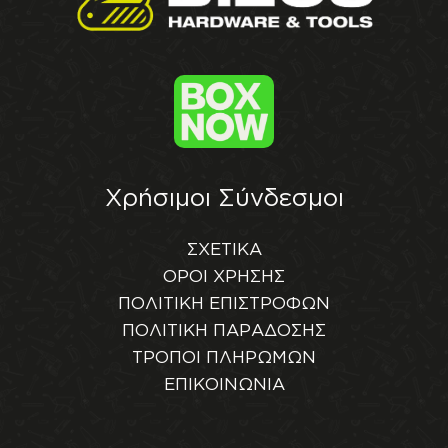
Χρήσιμοι Σύνδεσμοι
ΣΧΕΤΙΚΑ
ΟΡΟΙ ΧΡΗΣΗΣ
ΠΟΛΙΤΙΚΗ ΕΠΙΣΤΡΟΦΩΝ
ΠΟΛΙΤΙΚΗ ΠΑΡΑΔΟΣΗΣ
ΤΡΟΠΟΙ ΠΛΗΡΩΜΩΝ
ΕΠΙΚΟΙΝΩΝΙΑ