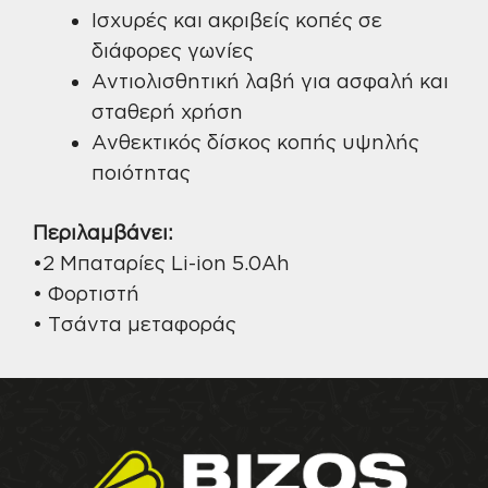
Ισχυρές και ακριβείς κοπές σε
διάφορες γωνίες
Αντιολισθητική λαβή για ασφαλή και
σταθερή χρήση
Ανθεκτικός δίσκος κοπής υψηλής
ποιότητας
Περιλαμβάνει:
•2 Μπαταρίες Li-ion 5.0Ah
• Φορτιστή
• Τσάντα μεταφοράς