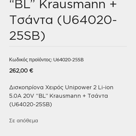
“BL” Krausmann +
Τσάντα (U64020-
25SB)
Κωδικός προϊόντος:
U64020-25SB
262,00
€
Δισκοπρίονα Χειρός Unipower 2 Li-ion
5.0A 20V “BL” Krausmann + Τσάντα
(U64020-25SB)
Σε απόθεμα