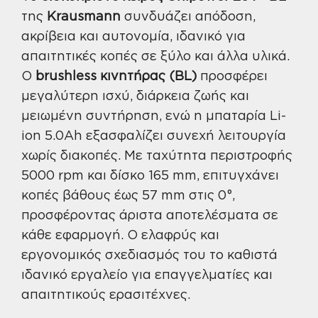
της
Krausmann
συνδυάζει απόδοση,
ακρίβεια και αυτονομία, ιδανικό για
απαιτητικές κοπές σε ξύλο και άλλα υλικά.
Ο
brushless κινητήρας (BL)
προσφέρει
μεγαλύτερη ισχύ, διάρκεια ζωής και
μειωμένη συντήρηση, ενώ η μπαταρία Li-
ion 5.0Ah εξασφαλίζει συνεχή λειτουργία
χωρίς διακοπές. Με ταχύτητα περιστροφής
5000 rpm και δίσκο 165 mm, επιτυγχάνει
κοπές βάθους έως 57 mm στις 0°,
προσφέροντας άριστα αποτελέσματα σε
κάθε εφαρμογή. Ο ελαφρύς και
εργονομικός σχεδιασμός του το καθιστά
ιδανικό εργαλείο για επαγγελματίες και
απαιτητικούς ερασιτέχνες.