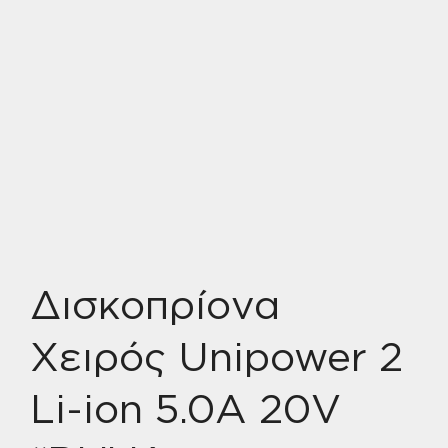
Δισκοπρίονα
Χειρός Unipower 2
Li-ion 5.0A 20V