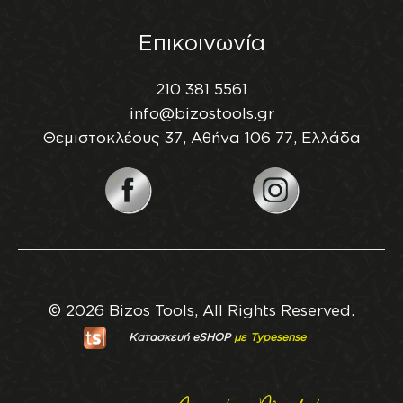
Επικοινωνία
210 381 5561
info@bizostools.gr
Θεμιστοκλέους 37, Αθήνα 106 77, Ελλάδα
© 2026 Bizos Tools, All Rights Reserved.
Κατασκευή eSHOP
με Typesense