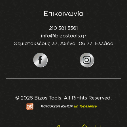
Επικοινωνία
210 381 5561
info@bizostools.gr
Θεμιστοκλέους 37, Αθήνα 106 77, Ελλάδα
© 2026 Bizos Tools, All Rights Reserved.
Κατασκευή eSHOP
με Typesense