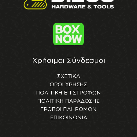
Χρήσιμοι Σύνδεσμοι
ΣΧΕΤΙΚΑ
ΟΡΟΙ ΧΡΗΣΗΣ
ΠΟΛΙΤΙΚΗ ΕΠΙΣΤΡΟΦΩΝ
ΠΟΛΙΤΙΚΗ ΠΑΡΑΔΟΣΗΣ
ΤΡΟΠΟΙ ΠΛΗΡΩΜΩΝ
ΕΠΙΚΟΙΝΩΝΙΑ