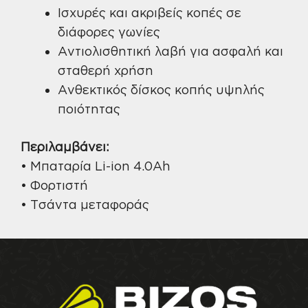
Ισχυρές και ακριβείς κοπές σε
διάφορες γωνίες
Αντιολισθητική λαβή για ασφαλή και
σταθερή χρήση
Ανθεκτικός δίσκος κοπής υψηλής
ποιότητας
Περιλαμβάνει:
• Μπαταρία Li-ion 4.0Ah
• Φορτιστή
• Τσάντα μεταφοράς