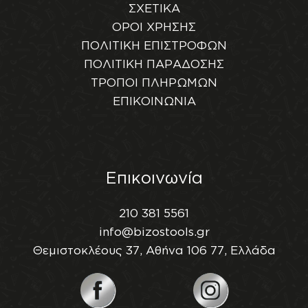
ΣΧΕΤΙΚΑ
ΟΡΟΙ ΧΡΗΣΗΣ
ΠΟΛΙΤΙΚΗ ΕΠΙΣΤΡΟΦΩΝ
ΠΟΛΙΤΙΚΗ ΠΑΡΑΔΟΣΗΣ
ΤΡΟΠΟΙ ΠΛΗΡΩΜΩΝ
ΕΠΙΚΟΙΝΩΝΙΑ
Επικοινωνία
210 381 5561
info@bizostools.gr
Θεμιστοκλέους 37, Αθήνα 106 77, Ελλάδα