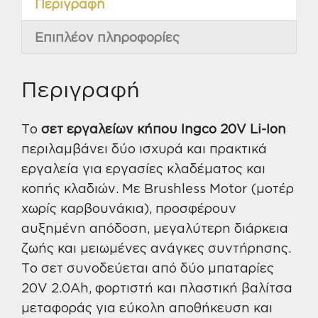
Περιγραφή
τεμ.
Ingco
Επιπλέον πληροφορίες
ποσότητα
Περιγραφή
Το
σετ εργαλείων κήπου Ingco 20V Li-Ion
περιλαμβάνει δύο ισχυρά και πρακτικά
εργαλεία για εργασίες κλαδέματος και
κοπής κλαδιών. Με Brushless Motor (μοτέρ
χωρίς καρβουνάκια), προσφέρουν
αυξημένη απόδοση, μεγαλύτερη διάρκεια
ζωής και μειωμένες ανάγκες συντήρησης.
Το σετ συνοδεύεται από δύο μπαταρίες
20V 2.0Ah, φορτιστή και πλαστική βαλίτσα
μεταφοράς για εύκολη αποθήκευση και