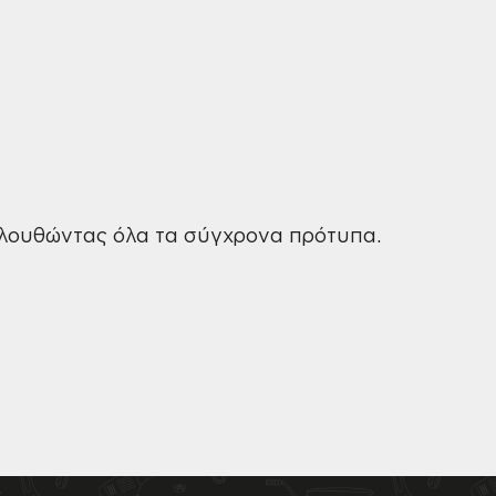
ολουθώντας όλα τα σύγχρονα πρότυπα.