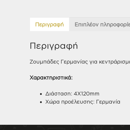
Περιγραφή
Επιπλέον πληροφορί
Περιγραφή
Ζουμπάδες Γερμανίας για κεντράρισμ
Χαρακτηριστικά:
Διάσταση: 4X120mm
Χώρα προέλευσης: Γερμανία