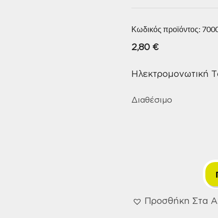
Κωδικός προϊόντος:
700
2,80
€
Ηλεκτρομονωτική Τ
Διαθέσιμο
Προσθήκη Στα 