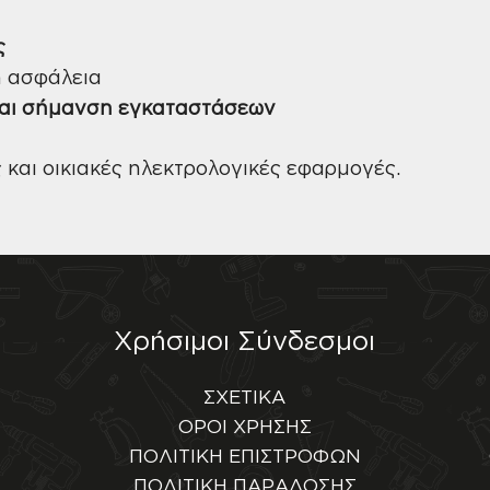
ς
 ασφάλεια
και σήμανση εγκαταστάσεων
 και οικιακές ηλεκτρολογικές εφαρμογές.
Χρήσιμοι Σύνδεσμοι
ΣΧΕΤΙΚΑ
ΟΡΟΙ ΧΡΗΣΗΣ
ΠΟΛΙΤΙΚΗ ΕΠΙΣΤΡΟΦΩΝ
ΠΟΛΙΤΙΚΗ ΠΑΡΑΔΟΣΗΣ