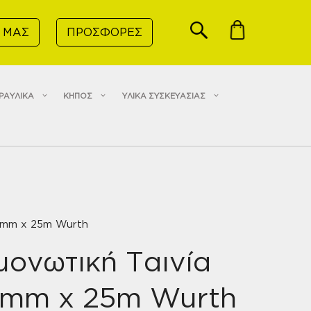
 ΜΑΣ
ΠΡΟΣΦΟΡΕΣ
ΡΑΥΛΙΚΑ
ΚΗΠΟΣ
ΥΛΙΚΑ ΣΥΣΚΕΥΑΣΙΑΣ
9mm x 25m Wurth
ονωτική Ταινία
9mm x 25m Wurth