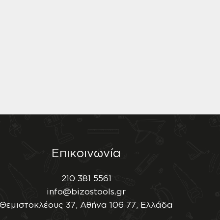
Επικοινωνία
210 381 5561
info@bizostools.gr
Θεμιστοκλέους 37, Αθήνα 106 77, Ελλάδα