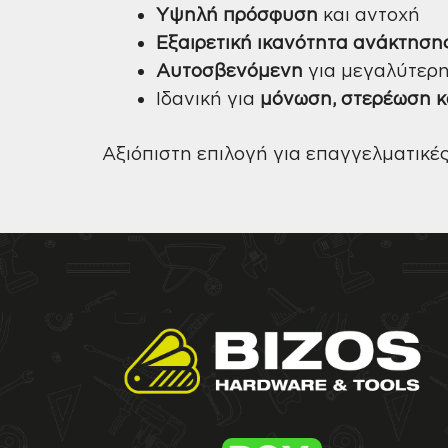
Υψηλή πρόσφυση
και αντοχή
Εξαιρετική ικανότητα ανάκτηση
Αυτοσβενόμενη
για μεγαλύτερη
Ιδανική για
μόνωση, στερέωση 
Αξιόπιστη επιλογή για επαγγελματικές