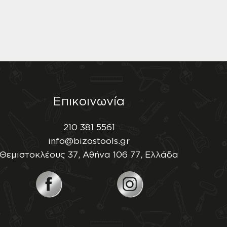
Επικοινωνία
210 381 5561
info@bizostools.gr
Θεμιστοκλέους 37, Αθήνα 106 77, Ελλάδα