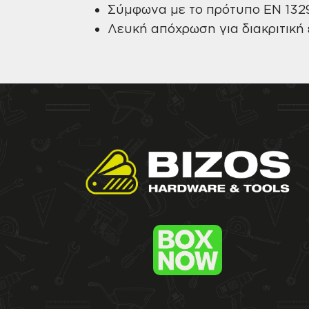
Σύμφωνα με το πρότυπο EN 1329
Λευκή απόχρωση για διακριτική