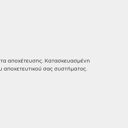
ματα αποχέτευσης. Κατασκευασμένη
ου αποχετευτικού σας συστήματος.