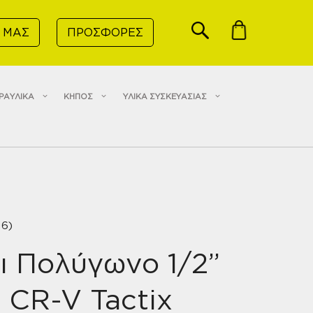
 ΜΑΣ
ΠΡΟΣΦΟΡΕΣ
ΡΑΥΛΙΚΑ
ΚΗΠΟΣ
ΥΛΙΚΑ ΣΥΣΚΕΥΑΣΙΑΣ
16)
ι Πολύγωνο 1/2”
CR-V Tactix