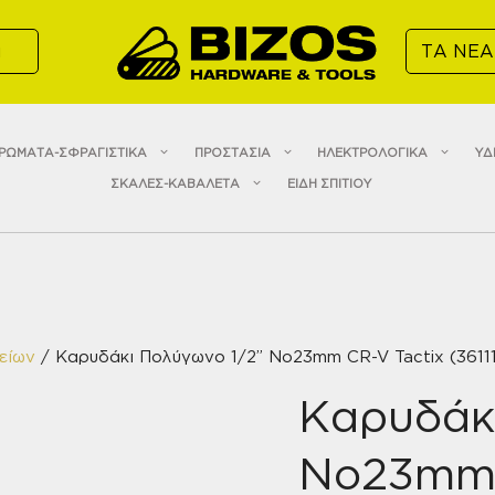
α
ΤΑ ΝΕΑ
ΡΩΜΑΤΑ-ΣΦΡΑΓΙΣΤΙΚΑ
ΠΡΟΣΤΑΣΙΑ
ΗΛΕΚΤΡΟΛΟΓΙΚΑ
ΥΔ
ΣΚΑΛΕΣ-ΚΑΒΑΛΕΤΑ
ΕΙΔΗ ΣΠΙΤΙΟΥ
είων
/ Καρυδάκι Πολύγωνο 1/2” No23mm CR-V Tactix (3611
Καρυδάκ
No23mm 