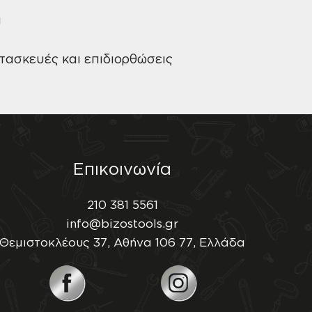
α
τασκευές και επιδιορθώσεις
Επικοινωνία
210 381 5561
info@bizostools.gr
Θεμιστοκλέους 37, Αθήνα 106 77, Ελλάδα