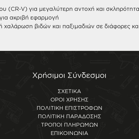
υ (CR-V) για μεγαλύτερη αντοχή και σκληρότητ
για ακριβή εφαρμογή
 ή χαλάρωση βιδών και παξιμαδιών σε διάφορες κα
Χρήσιμοι Σύνδεσμοι
ΣΧΕΤΙΚΑ
ΟΡΟΙ ΧΡΗΣΗΣ
ΠΟΛΙΤΙΚΗ ΕΠΙΣΤΡΟΦΩΝ
ΠΟΛΙΤΙΚΗ ΠΑΡΑΔΟΣΗΣ
ΤΡΟΠΟΙ ΠΛΗΡΩΜΩΝ
ΕΠΙΚΟΙΝΩΝΙΑ