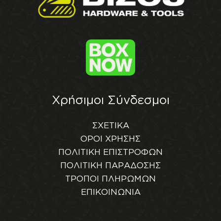
Χρήσιμοι Σύνδεσμοι
ΣΧΕΤΙΚΑ
ΟΡΟΙ ΧΡΗΣΗΣ
ΠΟΛΙΤΙΚΗ ΕΠΙΣΤΡΟΦΩΝ
ΠΟΛΙΤΙΚΗ ΠΑΡΑΔΟΣΗΣ
ΤΡΟΠΟΙ ΠΛΗΡΩΜΩΝ
ΕΠΙΚΟΙΝΩΝΙΑ