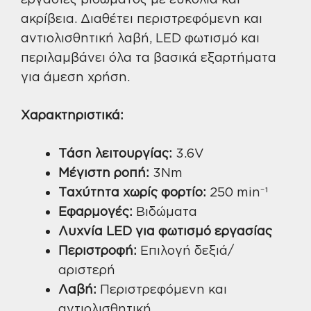
ακρίβεια. Διαθέτει περιστρεφόμενη και
αντιολισθητική λαβή, LED φωτισμό και
περιλαμβάνει όλα τα βασικά εξαρτήματα
για άμεση χρήση.
Χαρακτηριστικά:
Τάση λειτουργίας:
3.6V
Μέγιστη ροπή:
3Nm
Ταχύτητα χωρίς φορτίο:
250 min⁻¹
Εφαρμογές:
Βιδώματα
Λυχνία LED για φωτισμό εργασίας
Περιστροφή:
Επιλογή δεξιά/
αριστερή
Λαβή:
Περιστρεφόμενη και
αντιολισθητική