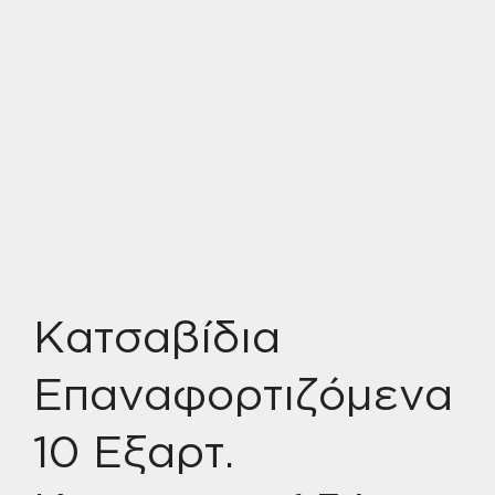
Κατσαβίδια
Επαναφορτιζόμενα
10 Εξαρτ.