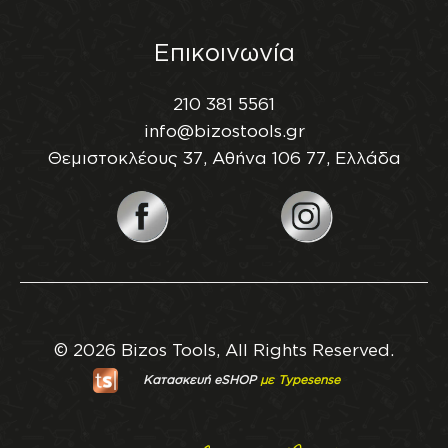
Επικοινωνία
210 381 5561
info@bizostools.gr
Θεμιστοκλέους 37, Αθήνα 106 77, Ελλάδα
© 2026 Bizos Tools, All Rights Reserved.
Κατασκευή eSHOP
με Typesense