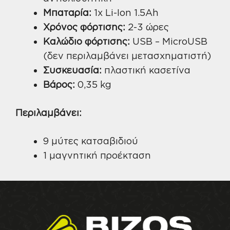
Μπαταρία:
1x Li-Ion 1.5Ah
Χρόνος φόρτισης:
2-3 ώρες
Καλώδιο φόρτισης:
USB – MicroUSB
(δεν περιλαμβάνει μετασχηματιστή)
Συσκευασία:
πλαστική κασετίνα
Βάρος:
0,35 kg
Περιλαμβάνει:
9 μύτες κατσαβιδιού
1 μαγνητική προέκταση