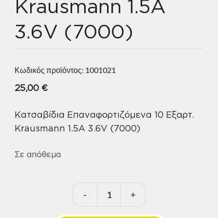
Krausmann 1.5A
3.6V (7000)
Κωδικός προϊόντος:
1001021
25,00
€
Κατσαβίδια Επαναφορτιζόμενα 10 Εξαρτ.
Krausmann 1.5A 3.6V (7000)
Σε απόθεμα
-
+
Κατσαβίδια
Επαναφορτιζόμενα