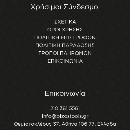
Χρήσιμοι Σύνδεσμοι
ΣΧΕΤΙΚΑ
ΟΡΟΙ ΧΡΗΣΗΣ
ΠΟΛΙΤΙΚΗ ΕΠΙΣΤΡΟΦΩΝ
ΠΟΛΙΤΙΚΗ ΠΑΡΑΔΟΣΗΣ
ΤΡΟΠΟΙ ΠΛΗΡΩΜΩΝ
ΕΠΙΚΟΙΝΩΝΙΑ
Επικοινωνία
210 381 5561
info@bizostools.gr
Θεμιστοκλέους 37, Αθήνα 106 77, Ελλάδα