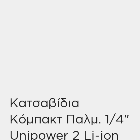
Κατσαβίδια
Κόμπακτ Παλμ. 1/4″
Unipower 2 Li-ion