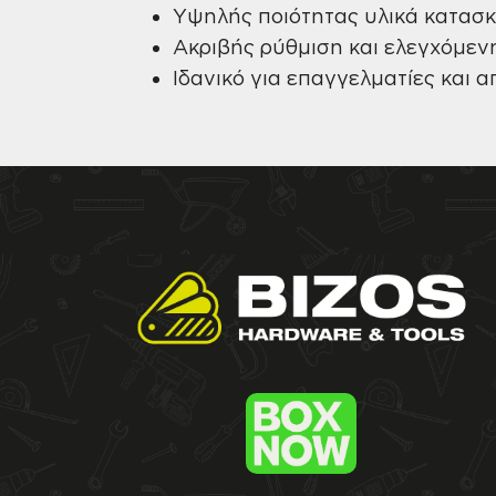
Υψηλής ποιότητας υλικά κατασ
Ακριβής ρύθμιση και ελεγχόμε
Ιδανικό για επαγγελματίες και 