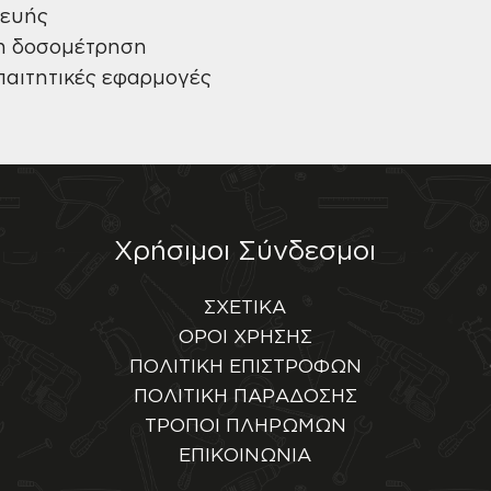
κευής
νη δοσομέτρηση
απαιτητικές εφαρμογές
Χρήσιμοι Σύνδεσμοι
ΣΧΕΤΙΚΑ
ΟΡΟΙ ΧΡΗΣΗΣ
ΠΟΛΙΤΙΚΗ ΕΠΙΣΤΡΟΦΩΝ
ΠΟΛΙΤΙΚΗ ΠΑΡΑΔΟΣΗΣ
ΤΡΟΠΟΙ ΠΛΗΡΩΜΩΝ
ΕΠΙΚΟΙΝΩΝΙΑ