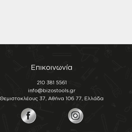
Επικοινωνία
210 381 5561
info@bizostools.gr
Θεμιστοκλέους 37, Αθήνα 106 77, Ελλάδα