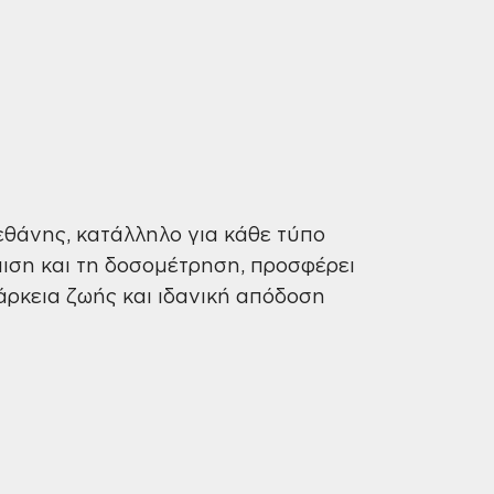
θάνης, κατάλληλο για κάθε τύπο
μιση και τη δοσομέτρηση, προσφέρει
άρκεια ζωής και ιδανική απόδοση