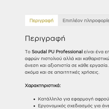
Περιγραφή
Επιπλέον πληροφορί
Περιγραφή
Το
Soudal PU Professional
είναι ένα 
αφρών πιστολιού αλλά και καθαριστικ
άνεση και αξιοπιστία σε κάθε εργασία
ακόμα και σε απαιτητικές χρήσεις.
Χαρακτηριστικά:
Κατάλληλο για εφαρμογή αφρού 
Εργονομικός σχεδιασμός για άν