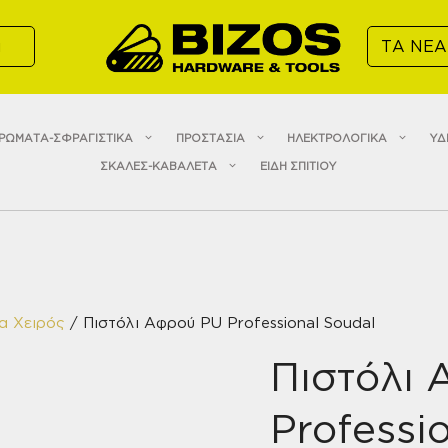
α
ΤΑ ΝΕΑ
ΡΩΜΑΤΑ-ΣΦΡΑΓΙΣΤΙΚΑ
ΠΡΟΣΤΑΣΙΑ
ΗΛΕΚΤΡΟΛΟΓΙΚΑ
ΥΔ
ΣΚΑΛΕΣ-ΚΑΒΑΛΕΤΑ
ΕΙΔΗ ΣΠΙΤΙΟΥ
ία Χειρός
/ Πιστόλι Αφρού PU Professional Soudal
Πιστόλι
Professi