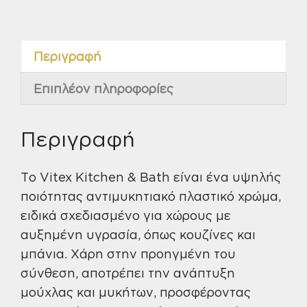
Vitex
ποσότητα
Περιγραφή
Επιπλέον πληροφορίες
Περιγραφή
Το Vitex Kitchen & Bath είναι ένα υψηλής
ποιότητας αντιμυκητιακό πλαστικό χρώμα,
ειδικά σχεδιασμένο για χώρους με
αυξημένη υγρασία, όπως κουζίνες και
μπάνια. Χάρη στην προηγμένη του
σύνθεση, αποτρέπει την ανάπτυξη
μούχλας και μυκήτων, προσφέροντας