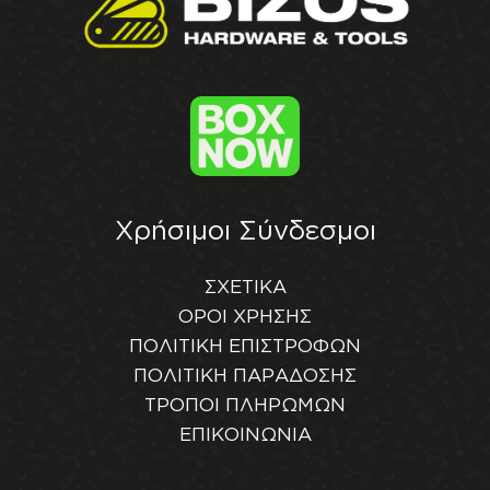
Χρήσιμοι Σύνδεσμοι
ΣΧΕΤΙΚΑ
ΟΡΟΙ ΧΡΗΣΗΣ
ΠΟΛΙΤΙΚΗ ΕΠΙΣΤΡΟΦΩΝ
ΠΟΛΙΤΙΚΗ ΠΑΡΑΔΟΣΗΣ
ΤΡΟΠΟΙ ΠΛΗΡΩΜΩΝ
ΕΠΙΚΟΙΝΩΝΙΑ