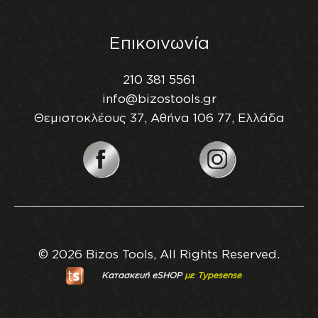
Επικοινωνία
210 381 5561
info@bizostools.gr
Θεμιστοκλέους 37, Αθήνα 106 77, Ελλάδα
© 2026 Bizos Tools, All Rights Reserved.
Κατασκευή eSHOP
με Typesense