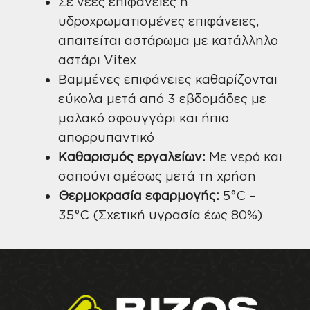
Σε νέες επιφάνειες ή
υδροχρωματισμένες επιφάνειες,
απαιτείται αστάρωμα με κατάλληλο
αστάρι Vitex
Βαμμένες επιφάνειες καθαρίζονται
εύκολα μετά από 3 εβδομάδες με
μαλακό σφουγγάρι και ήπιο
απορρυπαντικό
Καθαρισμός εργαλείων:
Με νερό και
σαπούνι αμέσως μετά τη χρήση
Θερμοκρασία εφαρμογής:
5°C –
35°C (Σχετική υγρασία έως 80%)