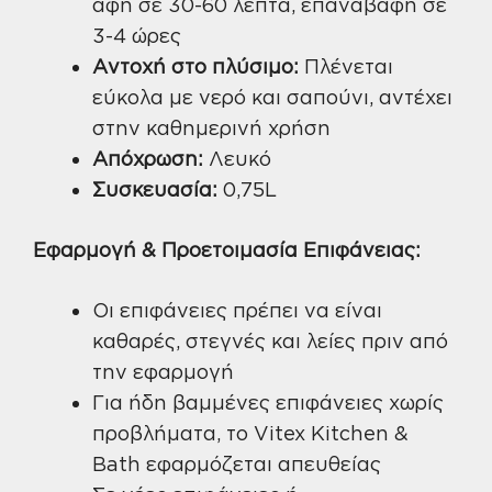
αφή σε 30-60 λεπτά, επαναβαφή σε
3-4 ώρες
Αντοχή στο πλύσιμο:
Πλένεται
εύκολα με νερό και σαπούνι, αντέχει
στην καθημερινή χρήση
Απόχρωση:
Λευκό
Συσκευασία:
0,75L
Εφαρμογή & Προετοιμασία Επιφάνειας:
Οι επιφάνειες πρέπει να είναι
καθαρές, στεγνές και λείες πριν από
την εφαρμογή
Για ήδη βαμμένες επιφάνειες χωρίς
προβλήματα, το Vitex Kitchen &
Bath εφαρμόζεται απευθείας