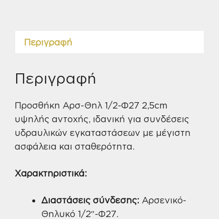
2,5cm
Χρωμέ
Βαρύς
Περιγραφή
Τύπος
ποσότητα
Περιγραφή
Προσθήκη Αρσ-Θηλ 1/2-Φ27 2,5cm
υψηλής αντοχής, ιδανική για συνδέσεις
υδραυλικών εγκαταστάσεων με μέγιστη
ασφάλεια και σταθερότητα.
Χαρακτηριστικά:
Διαστάσεις σύνδεσης:
Αρσενικό-
Θηλυκό 1/2″-Φ27.