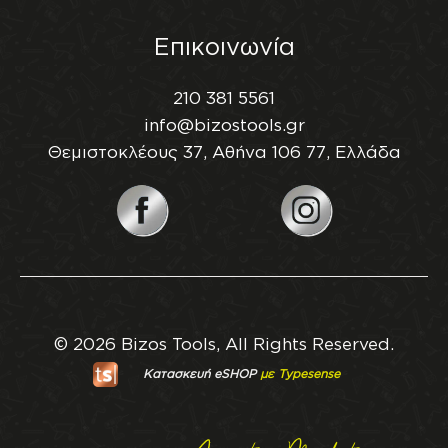
Επικοινωνία
210 381 5561
info@bizostools.gr
Θεμιστοκλέους 37, Αθήνα 106 77, Ελλάδα
© 2026 Bizos Tools, All Rights Reserved.
Κατασκευή eSHOP
με Typesense