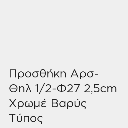
Προσθήκη Αρσ-
Θηλ 1/2-Φ27 2,5cm
Χρωμέ Βαρύς
Τύπος