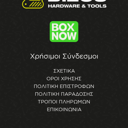
Χρήσιμοι Σύνδεσμοι
ΣΧΕΤΙΚΑ
ΟΡΟΙ ΧΡΗΣΗΣ
ΠΟΛΙΤΙΚΗ ΕΠΙΣΤΡΟΦΩΝ
ΠΟΛΙΤΙΚΗ ΠΑΡΑΔΟΣΗΣ
ΤΡΟΠΟΙ ΠΛΗΡΩΜΩΝ
ΕΠΙΚΟΙΝΩΝΙΑ