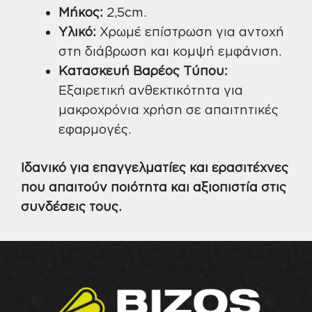
Μήκος:
2,5cm.
Υλικό:
Χρωμέ επίστρωση για αντοχή
στη διάβρωση και κομψή εμφάνιση.
Κατασκευή Βαρέος Τύπου:
Εξαιρετική ανθεκτικότητα για
μακροχρόνια χρήση σε απαιτητικές
εφαρμογές.
Ιδανικό για επαγγελματίες και ερασιτέχνες
που απαιτούν ποιότητα και αξιοπιστία στις
συνδέσεις τους.