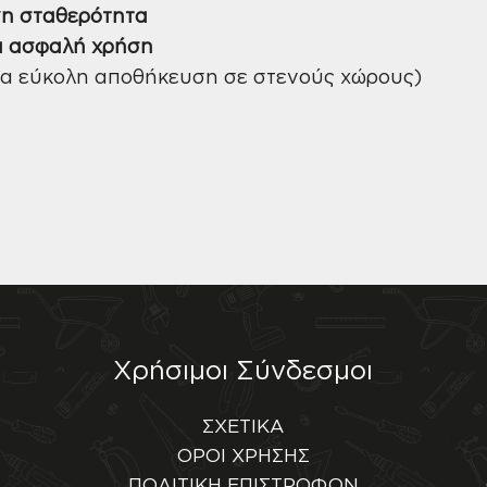
νη σταθερότητα
ια ασφαλή χρήση
α εύκολη αποθήκευση σε στενούς χώρους)
Χρήσιμοι Σύνδεσμοι
ΣΧΕΤΙΚΑ
ΟΡΟΙ ΧΡΗΣΗΣ
ΠΟΛΙΤΙΚΗ ΕΠΙΣΤΡΟΦΩΝ