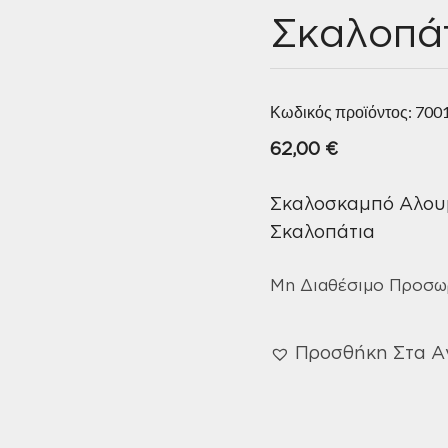
Σκαλοπά
Κωδικός προϊόντος:
700
62,00
€
Σκαλοσκαμπό Αλουμ
Σκαλοπάτια
Μη Διαθέσιμο Προσω
Προσθήκη Στα 