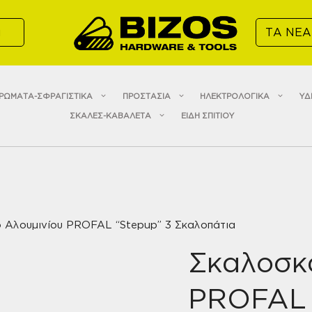
α
ΤΑ ΝΕΑ
ΡΩΜΑΤΑ-ΣΦΡΑΓΙΣΤΙΚΑ
ΠΡΟΣΤΑΣΙΑ
ΗΛΕΚΤΡΟΛΟΓΙΚΑ
ΥΔ
ΣΚΑΛΕΣ-ΚΑΒΑΛΕΤΑ
ΕΙΔΗ ΣΠΙΤΙΟΥ
 Αλουμινίου PROFAL “Stepup” 3 Σκαλοπάτια
Σκαλοσκ
PROFAL 