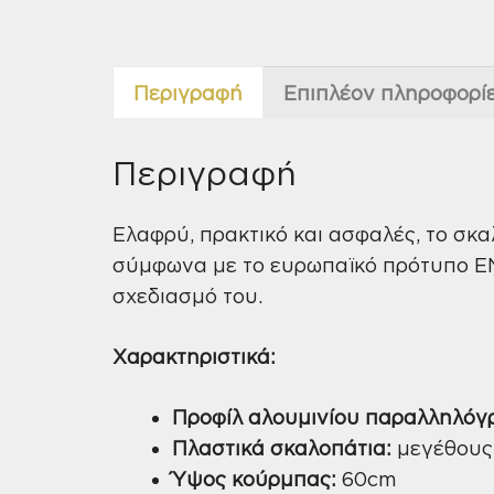
Περιγραφή
Επιπλέον πληροφορί
Περιγραφή
Ελαφρύ, πρακτικό και ασφαλές, το σκ
σύμφωνα με το ευρωπαϊκό πρότυπο ΕΝ
σχεδιασμό του.
Χαρακτηριστικά:
Προφίλ αλουμινίου παραλληλόγ
Πλαστικά σκαλοπάτια:
μεγέθους
Ύψος κούρμπας:
60cm