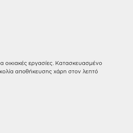
για οικιακές εργασίες. Κατασκευασμένο
υκολία αποθήκευσης χάρη στον λεπτό