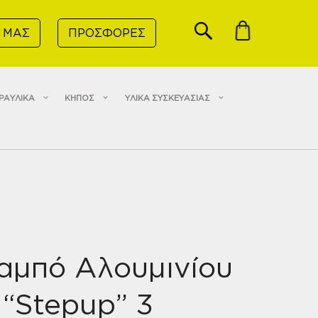
 ΜΑΣ
ΠΡΟΣΦΟΡΕΣ
ΡΑΥΛΙΚΑ
ΚΗΠΟΣ
ΥΛΙΚΑ ΣΥΣΚΕΥΑΣΙΑΣ
αμπό Αλουμινίου
“Stepup” 3