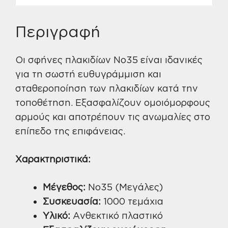
Περιγραφή
Οι σφήνες πλακιδίων No35 είναι ιδανικές
για τη σωστή ευθυγράμμιση και
σταθεροποίηση των πλακιδίων κατά την
τοποθέτηση. Εξασφαλίζουν ομοιόμορφους
αρμούς και αποτρέπουν τις ανωμαλίες στο
επίπεδο της επιφάνειας.
Χαρακτηριστικά:
Μέγεθος:
No35 (Μεγάλες)
Συσκευασία:
1000 τεμάχια
Υλικό:
Ανθεκτικό πλαστικό