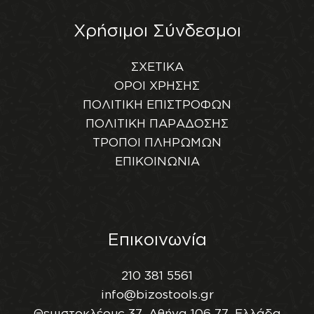
Χρήσιμοι Σύνδεσμοι
ΣΧΕΤΙΚΑ
ΟΡΟΙ ΧΡΗΣΗΣ
ΠΟΛΙΤΙΚΗ ΕΠΙΣΤΡΟΦΩΝ
ΠΟΛΙΤΙΚΗ ΠΑΡΑΔΟΣΗΣ
ΤΡΟΠΟΙ ΠΛΗΡΩΜΩΝ
ΕΠΙΚΟΙΝΩΝΙΑ
Επικοινωνία
210 381 5561
info@bizostools.gr
Θεμιστοκλέους 37, Αθήνα 106 77, Ελλάδα