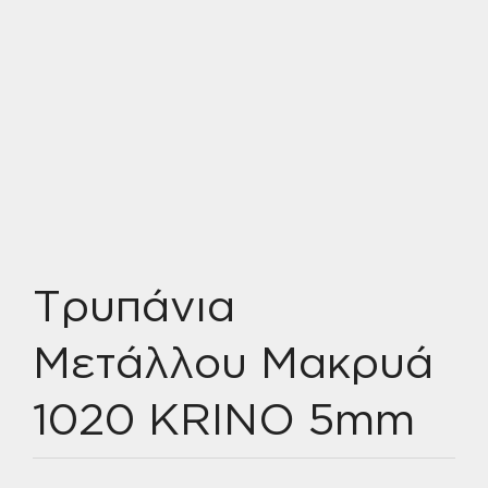
Τρυπάνια
Μετάλλου Μακρυά
1020 KRINO 5mm