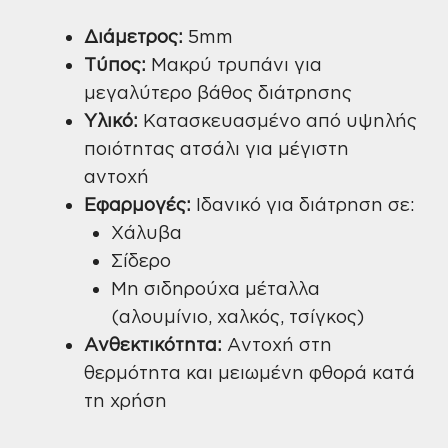
Διάμετρος:
5mm
Τύπος:
Μακρύ τρυπάνι για
μεγαλύτερο βάθος διάτρησης
Υλικό:
Κατασκευασμένο από υψηλής
ποιότητας ατσάλι για μέγιστη
αντοχή
Εφαρμογές:
Ιδανικό για διάτρηση σε:
Χάλυβα
Σίδερο
Μη σιδηρούχα μέταλλα
(αλουμίνιο, χαλκός, τσίγκος)
Ανθεκτικότητα:
Αντοχή στη
θερμότητα και μειωμένη φθορά κατά
τη χρήση