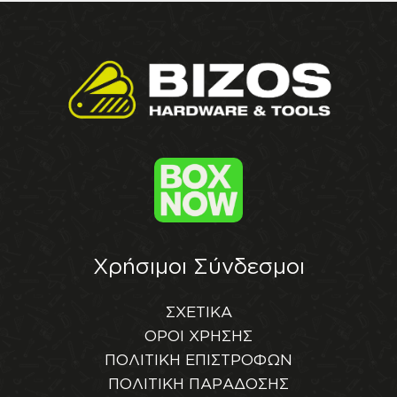
Χρήσιμοι Σύνδεσμοι
ΣΧΕΤΙΚΑ
ΟΡΟΙ ΧΡΗΣΗΣ
ΠΟΛΙΤΙΚΗ ΕΠΙΣΤΡΟΦΩΝ
ΠΟΛΙΤΙΚΗ ΠΑΡΑΔΟΣΗΣ