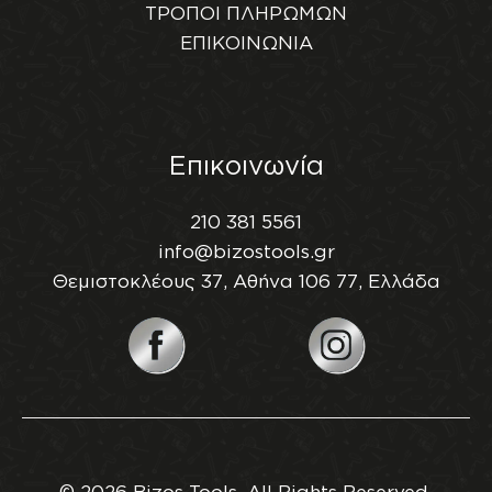
ΤΡΟΠΟΙ ΠΛΗΡΩΜΩΝ
ΕΠΙΚΟΙΝΩΝΙΑ
Επικοινωνία
210 381 5561
info@bizostools.gr
Θεμιστοκλέους 37, Αθήνα 106 77, Ελλάδα
© 2026 Bizos Tools, All Rights Reserved.