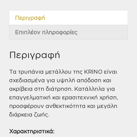
ποσότητα
Περιγραφή
Επιπλέον πληροφορίες
Περιγραφή
Τα τρυπάνια μετάλλου της KRINO είναι
σχεδιασμένα για υψηλή απόδοση και
ακρίβεια στη διάτρηση. Κατάλληλα για
επαγγελματική και ερασιτεχνική χρήση,
προσφέρουν ανθεκτικότητα και μεγάλη
διάρκεια ζωής.
Χαρακτηριστικά: