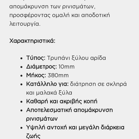
απομάκρυνση των ρινισμάτων,
προσφέροντας ομαλή και αποδοτική
λειτουργία.
Χαρακτηριστικά:
Τύπος:
Τρυπάνι ξύλου αρίδα
Διάμετρος:
10mm
Μήκος:
380mm
Κατάλληλο για:
διάτρηση σε σκληρά
και μαλακά ξύλα
Καθαρή και ακριβής κοπή
Αποτελεσματική απομάκρυνση
ρινισμάτων
Υψηλή αντοχή και μεγάλη διάρκεια
ζωής