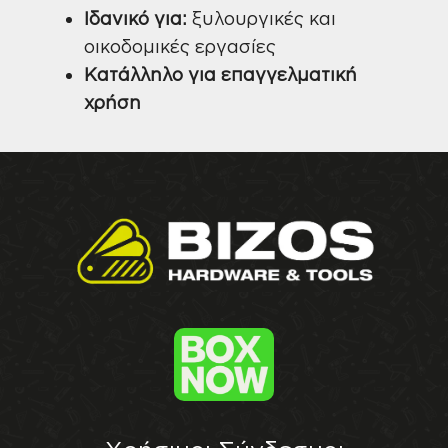
Ιδανικό για:
ξυλουργικές και
οικοδομικές εργασίες
Κατάλληλο για επαγγελματική
χρήση