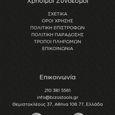
Χρήσιμοι Σύνδεσμοι
ΣΧΕΤΙΚΑ
ΟΡΟΙ ΧΡΗΣΗΣ
ΠΟΛΙΤΙΚΗ ΕΠΙΣΤΡΟΦΩΝ
ΠΟΛΙΤΙΚΗ ΠΑΡΑΔΟΣΗΣ
ΤΡΟΠΟΙ ΠΛΗΡΩΜΩΝ
ΕΠΙΚΟΙΝΩΝΙΑ
Επικοινωνία
210 381 5561
info@bizostools.gr
Θεμιστοκλέους 37, Αθήνα 106 77, Ελλάδα