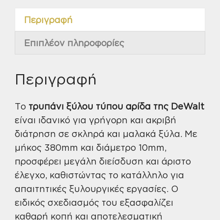
ποσότητα
Περιγραφή
Επιπλέον πληροφορίες
Περιγραφή
Το
τρυπάνι ξύλου τύπου αρίδα της DeWalt
είναι ιδανικό για γρήγορη και ακριβή
διάτρηση σε σκληρά και μαλακά ξύλα. Με
μήκος 380mm και διάμετρο 10mm,
προσφέρει μεγάλη διείσδυση και άριστο
έλεγχο, καθιστώντας το κατάλληλο για
απαιτητικές ξυλουργικές εργασίες. Ο
ειδικός σχεδιασμός του εξασφαλίζει
καθαρή κοπή και αποτελεσματική