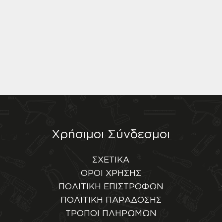
Χρήσιμοι Σύνδεσμοι
ΣΧΕΤΙΚΑ
ΟΡΟΙ ΧΡΗΣΗΣ
ΠΟΛΙΤΙΚΗ ΕΠΙΣΤΡΟΦΩΝ
ΠΟΛΙΤΙΚΗ ΠΑΡΑΔΟΣΗΣ
ΤΡΟΠΟΙ ΠΛΗΡΩΜΩΝ