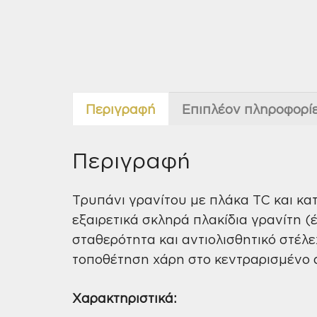
Περιγραφή
Επιπλέον πληροφορί
Περιγραφή
Τρυπάνι γρανίτου με πλάκα TC και κα
εξαιρετικά σκληρά πλακίδια γρανίτη (
σταθερότητα και αντιολισθητικό στέλε
τοποθέτηση χάρη στο κεντραρισμένο άκ
Χαρακτηριστικά: