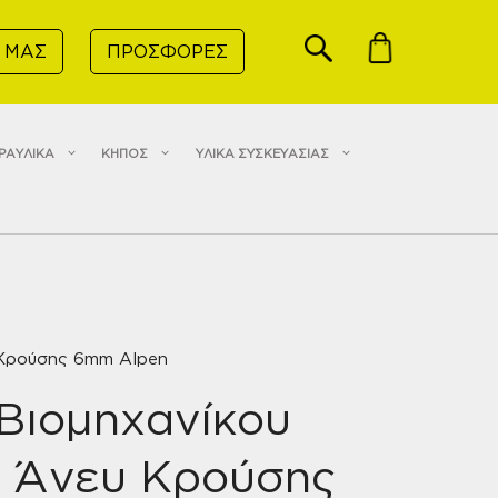
 ΜΑΣ
ΠΡΟΣΦΟΡΕΣ
ΡΑΥΛΙΚΑ
ΚΗΠΟΣ
ΥΛΙΚΑ ΣΥΣΚΕΥΑΣΙΑΣ
 Κρούσης 6mm Alpen
Βιομηχανίκου
υ Άνευ Κρούσης