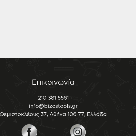
Επικοινωνία
210 381 5561
info@bizostools.gr
Θεμιστοκλέους 37, Αθήνα 106 77, Ελλάδα