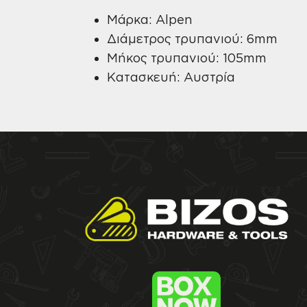
Μάρκα: Alpen
Διάμετρος τρυπανιού: 6mm
Μήκος τρυπανιού: 105mm
Κατασκευή: Αυστρία