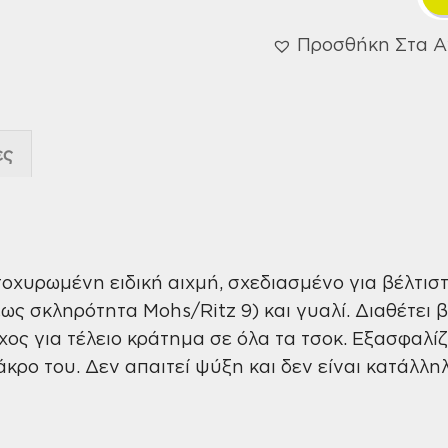
Προσθήκη Στα 
ες
τοχυρωμένη ειδική αιχμή, σχεδιασμένο για βέλτι
έως σκληρότητα Mohs/Ritz 9) και γυαλί. Διαθέτει 
χος για τέλειο κράτημα σε όλα τα τσοκ. Εξασφαλί
ρο του. Δεν απαιτεί ψύξη και δεν είναι κατάλληλ