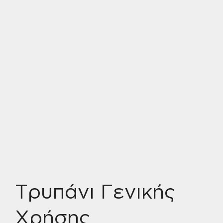
Τρυπάνι Γενικής
Χρήσης