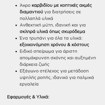
Άκρο
καρβιδίου με κοπτικές ακμές
διαμαντιού
για διατρήσεις σε
πολλαπλά υλικά
Ανθεκτική μύτη, ιδανική και για
σκληρά υλικά όπως σκυρόδεμα
Ένα τρυπάνι για όλα τα υλικά:
εξοικονόμηση χρόνου & κόστους
Ειδικό σπείρωμα για άριστη
απομάκρυνση σκόνης και αυξημένη
διάρκεια ζωής
Εξάγωνο στέλεχος για μετάδοση
υψηλής ροπής, ιδανικό για παλμικά
εργαλεία
Εφαρμογές & Υλικά: