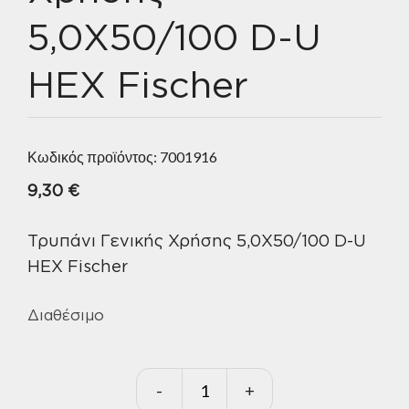
5,0X50/100 D-U
HEX Fischer
Κωδικός προϊόντος:
7001916
9,30
€
Τρυπάνι Γενικής Χρήσης 5,0X50/100 D-U
HEX Fischer
Διαθέσιμο
-
+
Τρυπάνι