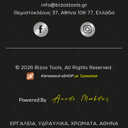
info@bizostools.gr
Θεμιστοκλέους 37, Αθήνα 106 77, Ελλάδα
© 2026 Bizos Tools, All Rights Reserved.
Κατασκευή eSHOP
με Typesense
Powered By
ΕΡΓΑΛΕΙΑ, ΥΔΡΑΥΛΙΚΑ, ΧΡΩΜΑΤΑ, ΑΘΗΝΑ