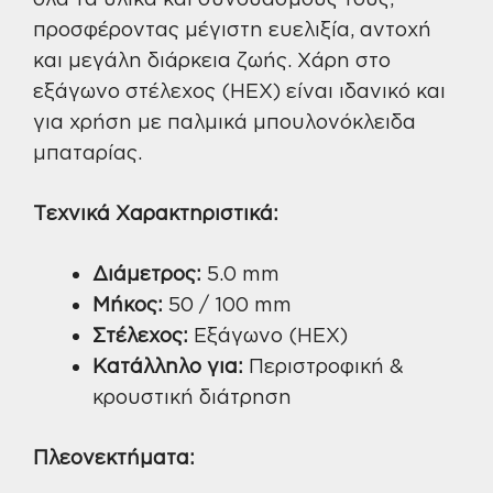
προσφέροντας μέγιστη ευελιξία, αντοχή
και μεγάλη διάρκεια ζωής. Χάρη στο
εξάγωνο στέλεχος (HEX) είναι ιδανικό και
για χρήση με παλμικά μπουλονόκλειδα
μπαταρίας.
Τεχνικά Χαρακτηριστικά:
Διάμετρος:
5.0 mm
Μήκος:
50 / 100 mm
Στέλεχος:
Εξάγωνο (HEX)
Κατάλληλο για:
Περιστροφική &
κρουστική διάτρηση
Πλεονεκτήματα: