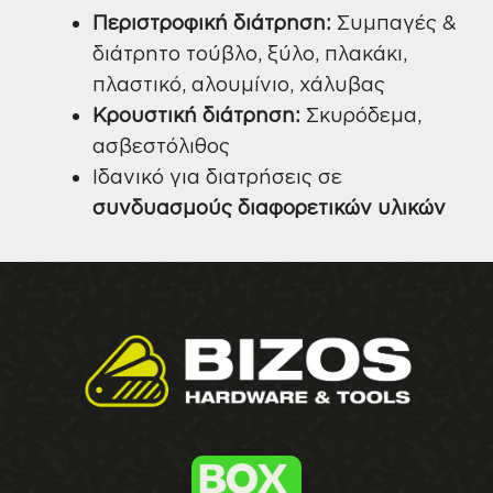
Περιστροφική διάτρηση:
Συμπαγές &
διάτρητο τούβλο, ξύλο, πλακάκι,
πλαστικό, αλουμίνιο, χάλυβας
Κρουστική διάτρηση:
Σκυρόδεμα,
ασβεστόλιθος
Ιδανικό για διατρήσεις σε
συνδυασμούς διαφορετικών υλικών