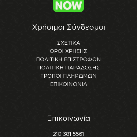
Χρήσιμοι Σύνδεσμοι
ΣΧΕΤΙΚΑ
ΟΡΟΙ ΧΡΗΣΗΣ
ΠΟΛΙΤΙΚΗ ΕΠΙΣΤΡΟΦΩΝ
ΠΟΛΙΤΙΚΗ ΠΑΡΑΔΟΣΗΣ
ΤΡΟΠΟΙ ΠΛΗΡΩΜΩΝ
ΕΠΙΚΟΙΝΩΝΙΑ
Επικοινωνία
210 381 5561