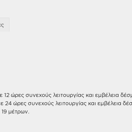
ες
με 12 ώρες συνεχούς λειτουργίας και εμβέλεια δέσ
με 24 ώρες συνεχούς λειτουργίας και εμβέλεια δέ
 19 μέτρων.