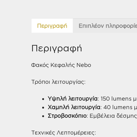
Περιγραφή
Επιπλέον πληροφορί
Περιγραφή
Φακός Κεφαλής Nebo
Τρόποι λειτουργίας:
Υψηλή λειτουργία
: 150 lumens 
Χαμηλή λειτουργία
: 40 lumens 
Στροβοσκόπιο
: Εμβέλεια δέσμης
Τεχνικές Λεπτομέρειες: