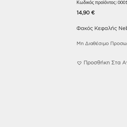
Κωδικός προϊόντος:
000
14,90
€
Φακός Κεφαλής Ne
Μη Διαθέσιμο Προσω
Προσθήκη Στα 