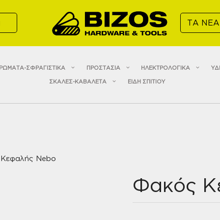
α
ΤΑ ΝΕΑ
ΡΩΜΑΤΑ-ΣΦΡΑΓΙΣΤΙΚΑ
ΠΡΟΣΤΑΣΙΑ
ΗΛΕΚΤΡΟΛΟΓΙΚΑ
ΥΔ
ΣΚΑΛΕΣ-ΚΑΒΑΛΕΤΑ
ΕΙΔΗ ΣΠΙΤΙΟΥ
 Κεφαλής Nebo
Φακός Κ