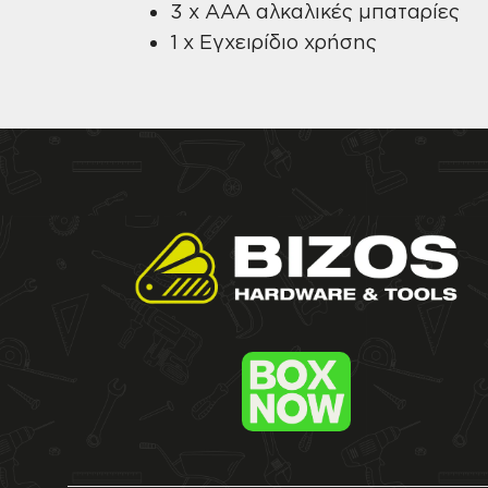
3 x AAA αλκαλικές μπαταρίες
1 x Εγχειρίδιο χρήσης