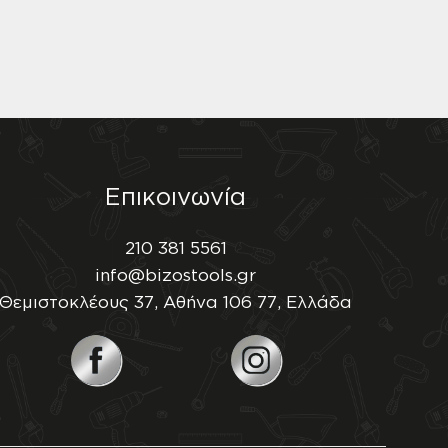
Επικοινωνία
210 381 5561
info@bizostools.gr
Θεμιστοκλέους 37, Αθήνα 106 77, Ελλάδα