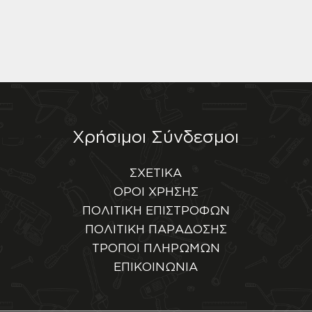
Χρήσιμοι Σύνδεσμοι
ΣΧΕΤΙΚΑ
ΟΡΟΙ ΧΡΗΣΗΣ
ΠΟΛΙΤΙΚΗ ΕΠΙΣΤΡΟΦΩΝ
ΠΟΛΙΤΙΚΗ ΠΑΡΑΔΟΣΗΣ
ΤΡΟΠΟΙ ΠΛΗΡΩΜΩΝ
ΕΠΙΚΟΙΝΩΝΙΑ