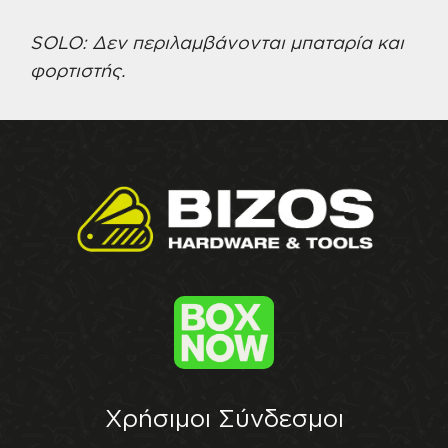
SOLO: Δεν περιλαμβάνονται μπαταρία και
φορτιστής.
Χρήσιμοι Σύνδεσμοι