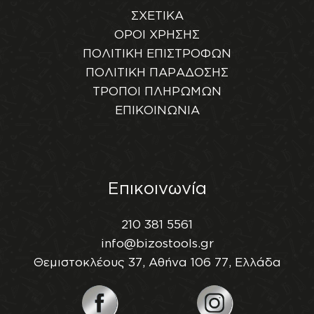
ΣΧΕΤΙΚΑ
ΟΡΟΙ ΧΡΗΣΗΣ
ΠΟΛΙΤΙΚΗ ΕΠΙΣΤΡΟΦΩΝ
ΠΟΛΙΤΙΚΗ ΠΑΡΑΔΟΣΗΣ
ΤΡΟΠΟΙ ΠΛΗΡΩΜΩΝ
ΕΠΙΚΟΙΝΩΝΙΑ
Επικοινωνία
210 381 5561
info@bizostools.gr
Θεμιστοκλέους 37, Αθήνα 106 77, Ελλάδα