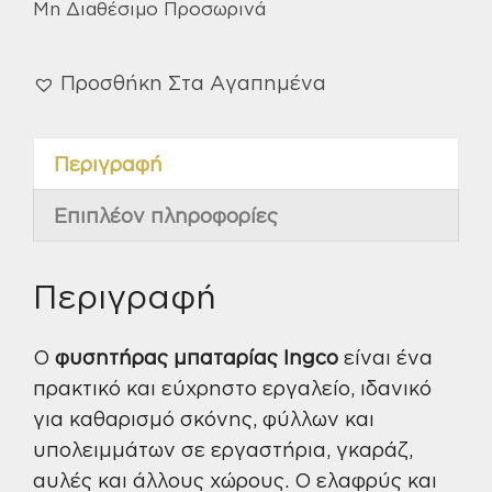
Μη Διαθέσιμο Προσωρινά
Προσθήκη Στα Αγαπημένα
Περιγραφή
Επιπλέον πληροφορίες
Περιγραφή
Ο
φυσητήρας μπαταρίας Ingco
είναι ένα
πρακτικό και εύχρηστο εργαλείο, ιδανικό
για καθαρισμό σκόνης, φύλλων και
υπολειμμάτων σε εργαστήρια, γκαράζ,
αυλές και άλλους χώρους. Ο ελαφρύς και