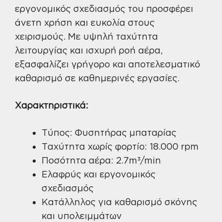
εργονομικός σχεδιασμός του προσφέρει
άνετη χρήση και ευκολία στους
χειρισμούς. Με υψηλή ταχύτητα
λειτουργίας και ισχυρή ροή αέρα,
εξασφαλίζει γρήγορο και αποτελεσματικό
καθαρισμό σε καθημερινές εργασίες.
Χαρακτηριστικά:
Τύπος: Φυσητήρας μπαταρίας
Ταχύτητα χωρίς φορτίο: 18.000 rpm
Ποσότητα αέρα: 2.7m³/min
Ελαφρύς και εργονομικός
σχεδιασμός
Κατάλληλος για καθαρισμό σκόνης
και υπολειμμάτων