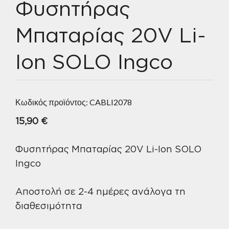
Φυσητήρας
Μπαταρίας 20V Li-
Ion SOLO Ingco
Κωδικός προϊόντος:
CABLI2078
15,90
€
Φυσητήρας Μπαταρίας 20V Li-Ion SOLO
Ingco
Αποστολή σε 2-4 ημέρες ανάλογα τη
διαθεσιμότητα