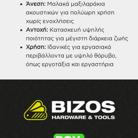
Άνεση:
Μαλακά μαξιλαράκια
ακουστικών για πολύωρη χρήση
χωρίς ενοχλήσεις
Αντοχή:
Κατασκευή υψηλής
ποιότητας για μέγιστη διάρκεια ζωής
Χρήση:
Ιδανικές για εργασιακά
περιβάλλοντα με υψηλό θόρυβο,
όπως εργοτάξια και εργαστήρια