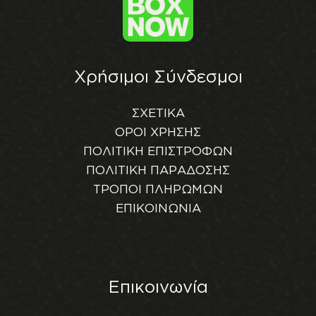
Χρήσιμοι Σύνδεσμοι
ΣΧΕΤΙΚΑ
ΟΡΟΙ ΧΡΗΣΗΣ
ΠΟΛΙΤΙΚΗ ΕΠΙΣΤΡΟΦΩΝ
ΠΟΛΙΤΙΚΗ ΠΑΡΑΔΟΣΗΣ
ΤΡΟΠΟΙ ΠΛΗΡΩΜΩΝ
ΕΠΙΚΟΙΝΩΝΙΑ
Επικοινωνία