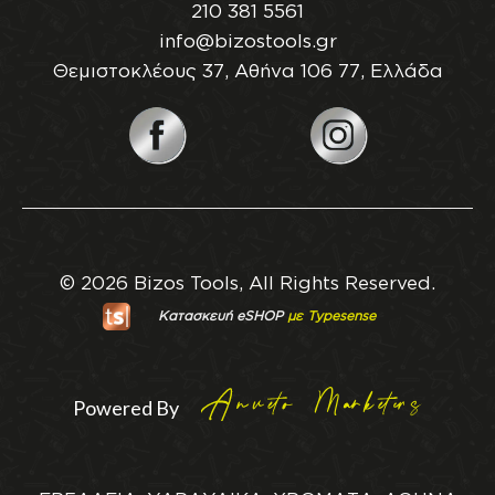
210 381 5561
info@bizostools.gr
Θεμιστοκλέους 37, Αθήνα 106 77, Ελλάδα
© 2026 Bizos Tools, All Rights Reserved.
Κατασκευή eSHOP
με Typesense
Powered By