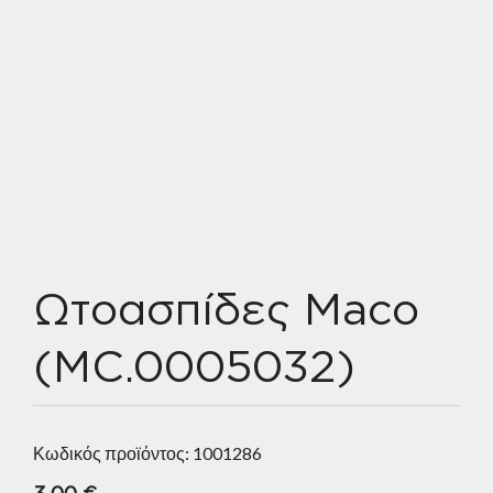
Ωτοασπίδες Maco
(MC.0005032)
Κωδικός προϊόντος:
1001286