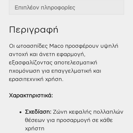
Επιπλέον πληροφορίες
Περιγραφή
Οι ωτοασπίδες Maco προσφέρουν υψηλή
αντοχή και άνετη εφαρμογή,
εξασφαλίζοντας αποτελεσματική
ηχομόνωση για επαγγελματική και
ερασιτεχνική χρήση.
Χαρακτηριστικά:
Σχεδίαση:
Ζώνη κεφαλής πολλαπλών
θέσεων για προσαρμογή σε κάθε
χρήστη