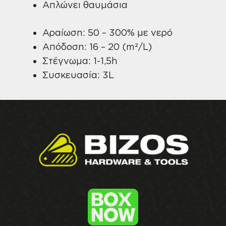
Απλώνει θαυμάσια
Αραίωση: 50 – 300% με νερό
Απόδοση: 16 – 20 (m²/L)
Στέγνωμα: 1-1,5h
Συσκευασία: 3L