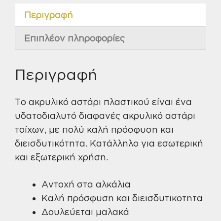
Περιγραφή
Επιπλέον πληροφορίες
Περιγραφή
Το ακρυλικό αστάρι πλαστικού είναι ένα
υδατοδιαλυτό διαφανές ακρυλικό αστάρι
τοίχων, με πολύ καλή πρόσφυση και
διεισδυτικότητα. Κατάλληλο για εσωτερική
και εξωτερική χρήση.
Αντοχή στα αλκάλια
Καλή πρόσφυση και διεισδυτικοτητα
Δουλεύεται μαλακά