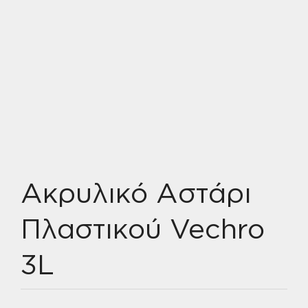
Ακρυλικό Αστάρι
Πλαστικού Vechro
3L