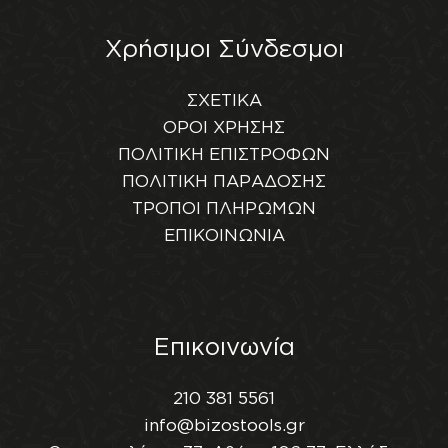
Χρήσιμοι Σύνδεσμοι
ΣΧΕΤΙΚΑ
ΟΡΟΙ ΧΡΗΣΗΣ
ΠΟΛΙΤΙΚΗ ΕΠΙΣΤΡΟΦΩΝ
ΠΟΛΙΤΙΚΗ ΠΑΡΑΔΟΣΗΣ
ΤΡΟΠΟΙ ΠΛΗΡΩΜΩΝ
ΕΠΙΚΟΙΝΩΝΙΑ
Επικοινωνία
210 381 5561
info@bizostools.gr