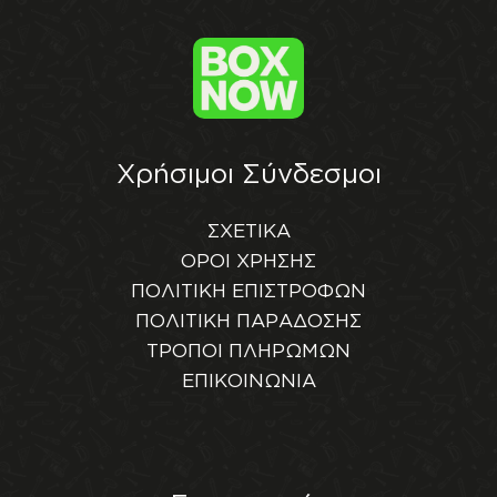
Χρήσιμοι Σύνδεσμοι
ΣΧΕΤΙΚΑ
ΟΡΟΙ ΧΡΗΣΗΣ
ΠΟΛΙΤΙΚΗ ΕΠΙΣΤΡΟΦΩΝ
ΠΟΛΙΤΙΚΗ ΠΑΡΑΔΟΣΗΣ
ΤΡΟΠΟΙ ΠΛΗΡΩΜΩΝ
ΕΠΙΚΟΙΝΩΝΙΑ