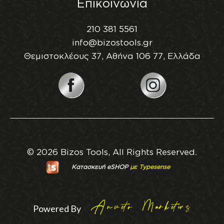
Επικοινωνία
210 381 5561
info@bizostools.gr
Θεμιστοκλέους 37, Αθήνα 106 77, Ελλάδα
© 2026 Bizos Tools, All Rights Reserved.
Κατασκευή eSHOP
με Typesense
Powered By