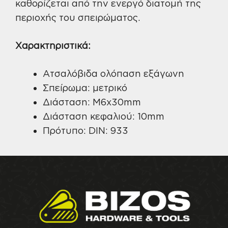
καθορίζεται από την ενεργό διατομή της
περιοχής του σπειρώματος.
Χαρακτηριστικά:
Ατσαλόβιδα ολόπαση εξάγωνη
Σπείρωμα: μετρικό
Διάσταση: M6x30mm
Διάσταση κεφαλιού: 10mm
Πρότυπο: DIN: 933