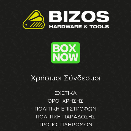
Χρήσιμοι Σύνδεσμοι
ΣΧΕΤΙΚΑ
ΟΡΟΙ ΧΡΗΣΗΣ
ΠΟΛΙΤΙΚΗ ΕΠΙΣΤΡΟΦΩΝ
ΠΟΛΙΤΙΚΗ ΠΑΡΑΔΟΣΗΣ
ΤΡΟΠΟΙ ΠΛΗΡΩΜΩΝ