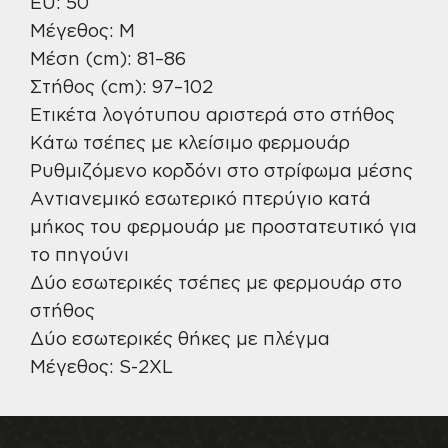
EU: 50
Μέγεθος: M
Μέση (cm): 81–86
Στήθος (cm): 97–102
Ετικέτα λογότυπου αριστερά στο στήθος
Κάτω τσέπες με κλείσιμο φερμουάρ
Ρυθμιζόμενο κορδόνι στο στρίφωμα μέσης
Αντιανεμικό εσωτερικό πτερύγιο κατά
μήκος του φερμουάρ με προστατευτικό για
το πηγούνι
Δύο εσωτερικές τσέπες με φερμουάρ στο
στήθος
Δύο εσωτερικές θήκες με πλέγμα
Μέγεθος: S-2XL