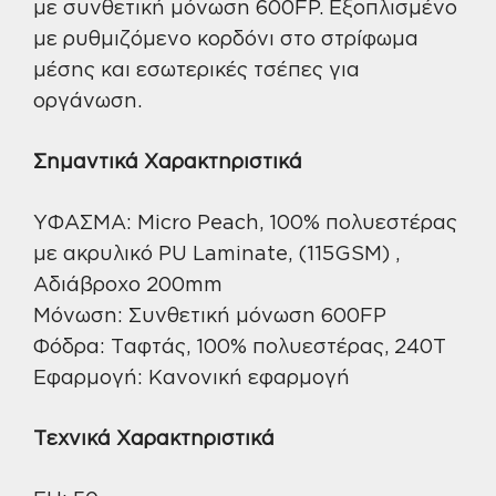
με συνθετική μόνωση 600FP. Εξοπλισμένο
με ρυθμιζόμενο κορδόνι στο στρίφωμα
μέσης και εσωτερικές τσέπες για
οργάνωση.
Σημαντικά Χαρακτηριστικά
ΥΦΑΣΜΑ: Micro Peach, 100% πολυεστέρας
με ακρυλικό PU Laminate, (115GSM) ,
Αδιάβροχο 200mm
Μόνωση: Συνθετική μόνωση 600FP
Φόδρα: Ταφτάς, 100% πολυεστέρας, 240T
Εφαρμογή: Κανονική εφαρμογή
Τεχνικά Χαρακτηριστικά