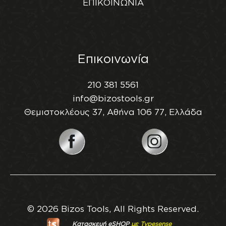
ΕΠΙΚΟΙΝΩΝΙΑ
Επικοινωνία
210 381 5561
info@bizostools.gr
Θεμιστοκλέους 37, Αθήνα 106 77, Ελλάδα
© 2026 Bizos Tools, All Rights Reserved.
Κατασκευή eSHOP
με Typesense