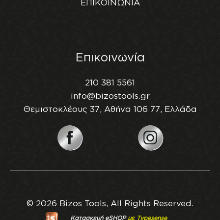
ΕΠΙΚΟΙΝΩΝΙΑ
Επικοινωνία
210 381 5561
info@bizostools.gr
Θεμιστοκλέους 37, Αθήνα 106 77, Ελλάδα
© 2026 Bizos Tools, All Rights Reserved.
Κατασκευή eSHOP
με Typesense