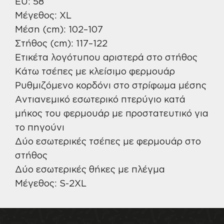
EU: 58
Μέγεθος: XL
Μέση (cm): 102–107
Στήθος (cm): 117–122
Ετικέτα λογότυπου αριστερά στο στήθος
Κάτω τσέπες με κλείσιμο φερμουάρ
Ρυθμιζόμενο κορδόνι στο στρίφωμα μέσης
Αντιανεμικό εσωτερικό πτερύγιο κατά
μήκος του φερμουάρ με προστατευτικό για
το πηγούνι
Δύο εσωτερικές τσέπες με φερμουάρ στο
στήθος
Δύο εσωτερικές θήκες με πλέγμα
Μέγεθος: S-2XL