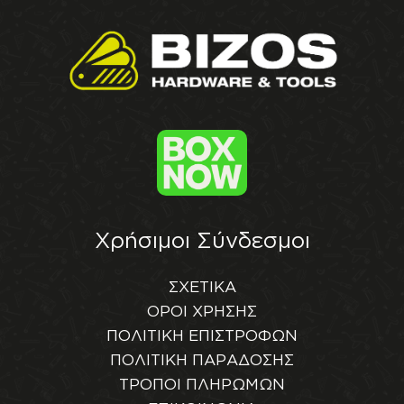
Χρήσιμοι Σύνδεσμοι
ΣΧΕΤΙΚΑ
ΟΡΟΙ ΧΡΗΣΗΣ
ΠΟΛΙΤΙΚΗ ΕΠΙΣΤΡΟΦΩΝ
ΠΟΛΙΤΙΚΗ ΠΑΡΑΔΟΣΗΣ
ΤΡΟΠΟΙ ΠΛΗΡΩΜΩΝ