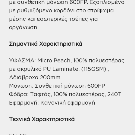
με συνθετική μόνωση 600FP. Εξοπλισμένο
με ρυθμιζόμενο κορδόνι στο στρίφωμα
μέσης και εσωτερικές τσέπες για
οργάνωση.
Σημαντικά Χαρακτηριστικά
ΥΦΑΣΜΑ: Micro Peach, 100% πολυεστέρας
με ακρυλικό PU Laminate, (115GSM) ,
Αδιάβροχο 200mm
Μόνωση: Συνθετική μόνωση 600FP
Φόδρα: Ταφτάς, 100% πολυεστέρας, 240T
Εφαρμογή: Κανονική εφαρμογή
Τεχνικά Χαρακτηριστικά