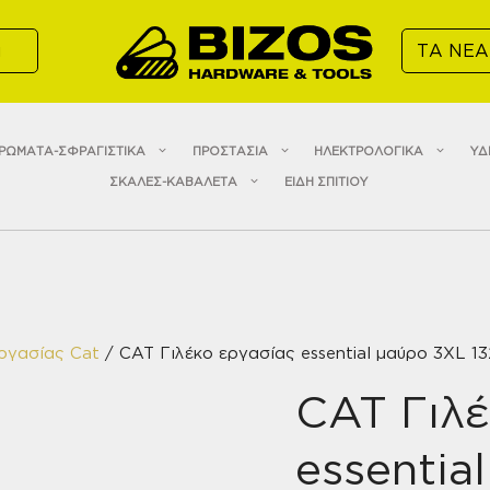
α
ΤΑ ΝΕΑ
ΡΩΜΑΤΑ-ΣΦΡΑΓΙΣΤΙΚΑ
ΠΡΟΣΤΑΣΙΑ
ΗΛΕΚΤΡΟΛΟΓΙΚΑ
ΥΔ
ΣΚΑΛΕΣ-ΚΑΒΑΛΕΤΑ
ΕΙΔΗ ΣΠΙΤΙΟΥ
ργασίας Cat
/ CAT Γιλέκο εργασίας essential μαύρο 3XL 1
CAT Γιλέ
essentia