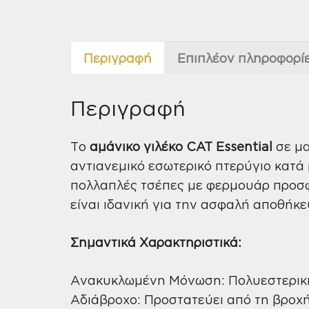
Περιγραφή
Επιπλέον πληροφορί
Περιγραφή
Το
αμάνικο γιλέκο CAT Essential
σε μα
αντιανεμικό εσωτερικό πτερύγιο κατά 
πολλαπλές τσέπες με φερμουάρ προσφέ
είναι ιδανική για την ασφαλή αποθήκε
Σημαντικά Χαρακτηριστικά:
Ανακυκλωμένη Μόνωση: Πολυεστερική
Αδιάβροχο: Προστατεύει από τη βροχή