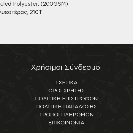
ycled Polyester, (200GSM)
λυεστέρας, 210T
Χρήσιμοι Σύνδεσμοι
ΣΧΕΤΙΚΑ
ΟΡΟΙ ΧΡΗΣΗΣ
ΠΟΛΙΤΙΚΗ ΕΠΙΣΤΡΟΦΩΝ
ΠΟΛΙΤΙΚΗ ΠΑΡΑΔΟΣΗΣ
ΤΡΟΠΟΙ ΠΛΗΡΩΜΩΝ
ΕΠΙΚΟΙΝΩΝΙΑ