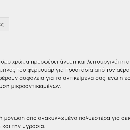
ες
ύρο χρώμα προσφέρει άνεση και λειτουργικότητα 
μήκος του φερμουάρ για προστασία από τον αέρα 
ρουν ασφάλεια για τα αντικείμενα σας, ενώ η εσ
υση μικροαντικειμένων.
 μόνωση από ανακυκλωμένο πολυεστέρα για αει
 και την υγρασία.