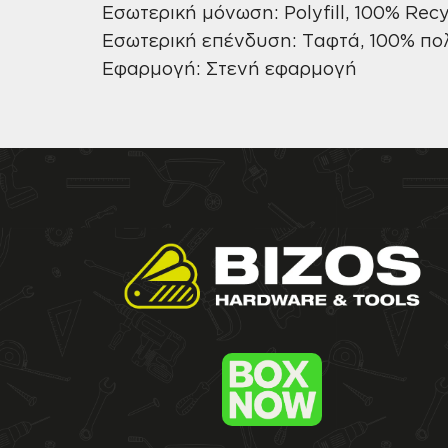
Εσωτερική μόνωση: Polyfill, 100% Rec
Εσωτερική επένδυση: Ταφτά, 100% πο
Εφαρμογή: Στενή εφαρμογή