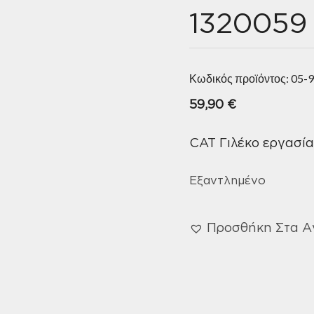
1320059
Κωδικός προϊόντος:
05-
59,90
€
CAT Γιλέκο εργασία
Εξαντλημένο
Προσθήκη Στα 