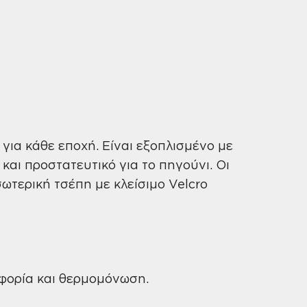
για κάθε εποχή. Είναι εξοπλισμένο με
και προστατευτικό για το πηγούνι. Οι
ωτερική τσέπη με κλείσιμο Velcro
φορία και θερμομόνωση.