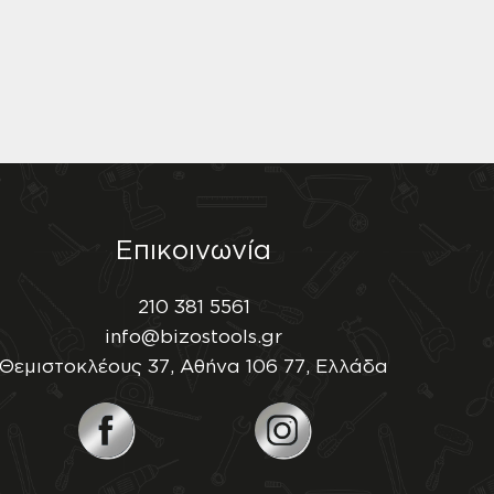
Επικοινωνία
210 381 5561
info@bizostools.gr
Θεμιστοκλέους 37, Αθήνα 106 77, Ελλάδα