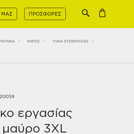
 ΜΑΣ
ΠΡΟΣΦΟΡΕΣ
ΡΑΥΛΙΚΑ
ΚΗΠΟΣ
ΥΛΙΚΑ ΣΥΣΚΕΥΑΣΙΑΣ
320059
κο εργασίας
l μαύρο 3XL