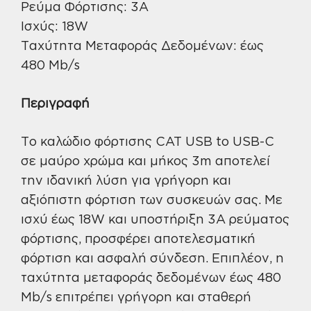
Ρεύμα Φόρτισης: 3A
Ισχύς: 18W
Ταχύτητα Μεταφοράς Δεδομένων: έως
480 Mb/s
Περιγραφή
Το καλώδιο φόρτισης CAT USB to USB-C
σε μαύρο χρώμα και μήκος 3m αποτελεί
την ιδανική λύση για γρήγορη και
αξιόπιστη φόρτιση των συσκευών σας. Με
ισχύ έως 18W και υποστήριξη 3A ρεύματος
φόρτισης, προσφέρει αποτελεσματική
φόρτιση και ασφαλή σύνδεση. Επιπλέον, η
ταχύτητα μεταφοράς δεδομένων έως 480
Mb/s επιτρέπει γρήγορη και σταθερή