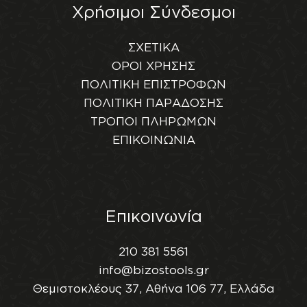
Χρήσιμοι Σύνδεσμοι
ΣΧΕΤΙΚΑ
ΟΡΟΙ ΧΡΗΣΗΣ
ΠΟΛΙΤΙΚΗ ΕΠΙΣΤΡΟΦΩΝ
ΠΟΛΙΤΙΚΗ ΠΑΡΑΔΟΣΗΣ
ΤΡΟΠΟΙ ΠΛΗΡΩΜΩΝ
ΕΠΙΚΟΙΝΩΝΙΑ
Επικοινωνία
210 381 5561
info@bizostools.gr
Θεμιστοκλέους 37, Αθήνα 106 77, Ελλάδα