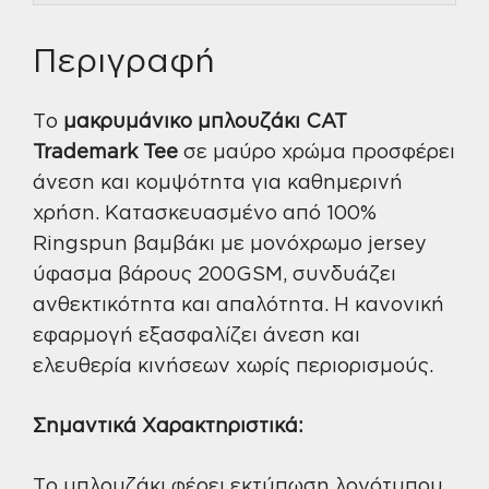
Περιγραφή
Το
μακρυμάνικο μπλουζάκι CAT
Trademark Tee
σε μαύρο χρώμα προσφέρει
άνεση και κομψότητα για καθημερινή
χρήση. Κατασκευασμένο από 100%
Ringspun βαμβάκι με μονόχρωμο jersey
ύφασμα βάρους 200GSM, συνδυάζει
ανθεκτικότητα και απαλότητα. Η κανονική
εφαρμογή εξασφαλίζει άνεση και
ελευθερία κινήσεων χωρίς περιορισμούς.
Σημαντικά Χαρακτηριστικά:
Το μπλουζάκι φέρει εκτύπωση λογότυπου