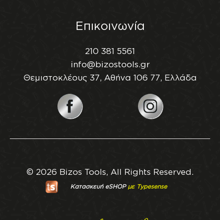
Επικοινωνία
210 381 5561
info@bizostools.gr
Θεμιστοκλέους 37, Αθήνα 106 77, Ελλάδα
© 2026 Bizos Tools, All Rights Reserved.
Κατασκευή eSHOP
με Typesense