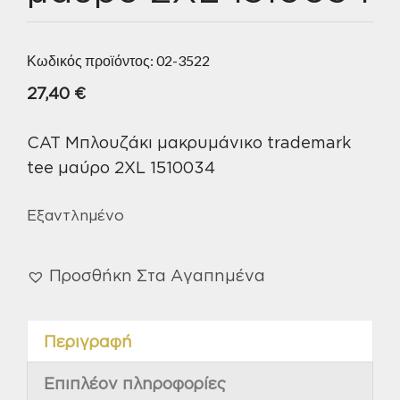
Κωδικός προϊόντος:
02-3522
27,40
€
CAT Μπλουζάκι μακρυμάνικο trademark
tee μαύρο 2XL 1510034
Εξαντλημένο
Προσθήκη Στα Αγαπημένα
Περιγραφή
Επιπλέον πληροφορίες