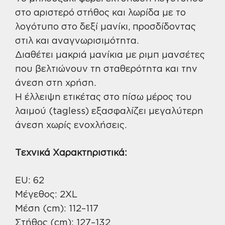
στο αριστερό στήθος και λωρίδα με το
λογότυπο στο δεξί μανίκι, προσδίδοντας
στιλ και αναγνωρισιμότητα.
Διαθέτει μακριά μανίκια με ριμπ μανσέτες
που βελτιώνουν τη σταθερότητα και την
άνεση στη χρήση.
Η έλλειψη ετικέτας στο πίσω μέρος του
λαιμού (tagless) εξασφαλίζει μεγαλύτερη
άνεση χωρίς ενοχλήσεις.
Τεχνικά Χαρακτηριστικά:
EU: 62
Μέγεθος: 2XL
Μέση (cm): 112–117
Στήθος (cm): 127–132