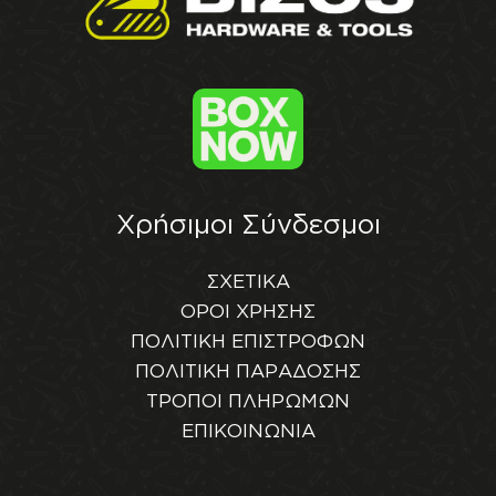
Χρήσιμοι Σύνδεσμοι
ΣΧΕΤΙΚΑ
ΟΡΟΙ ΧΡΗΣΗΣ
ΠΟΛΙΤΙΚΗ ΕΠΙΣΤΡΟΦΩΝ
ΠΟΛΙΤΙΚΗ ΠΑΡΑΔΟΣΗΣ
ΤΡΟΠΟΙ ΠΛΗΡΩΜΩΝ
ΕΠΙΚΟΙΝΩΝΙΑ