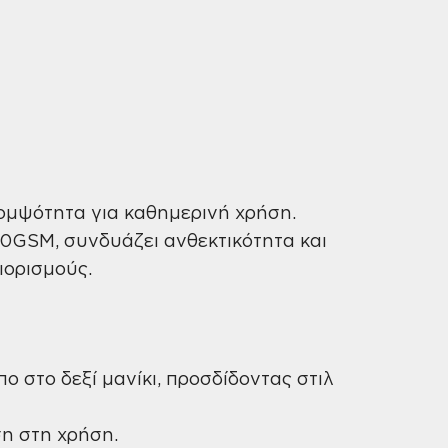
ομψότητα για καθημερινή χρήση.
0GSM, συνδυάζει ανθεκτικότητα και
ιορισμούς.
 στο δεξί μανίκι, προσδίδοντας στιλ
ση στη χρήση.