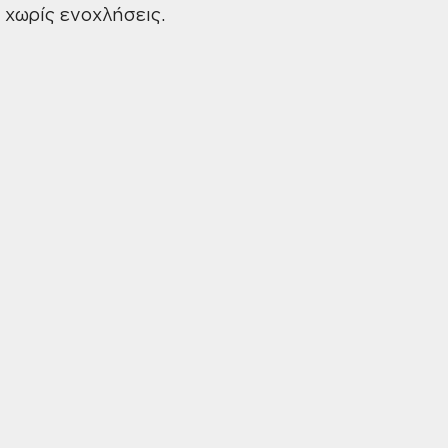
 χωρίς ενοχλήσεις.