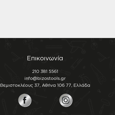
Επικοινωνία
210 381 5561
info@bizostools.gr
Θεμιστοκλέους 37, Αθήνα 106 77, Ελλάδα