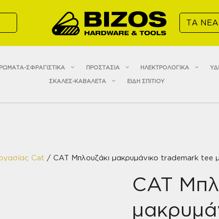
α
ΤΑ ΝΕΑ
ΡΩΜΑΤΑ-ΣΦΡΑΓΙΣΤΙΚΑ
ΠΡΟΣΤΑΣΙΑ
ΗΛΕΚΤΡΟΛΟΓΙΚΑ
ΥΔ
ΣΚΑΛΕΣ-ΚΑΒΑΛΕΤΑ
ΕΙΔΗ ΣΠΙΤΙΟΥ
ργασίας Cat
/ CAT Μπλουζάκι μακρυμάνικο trademark tee 
CAT Μπλ
μακρυμά