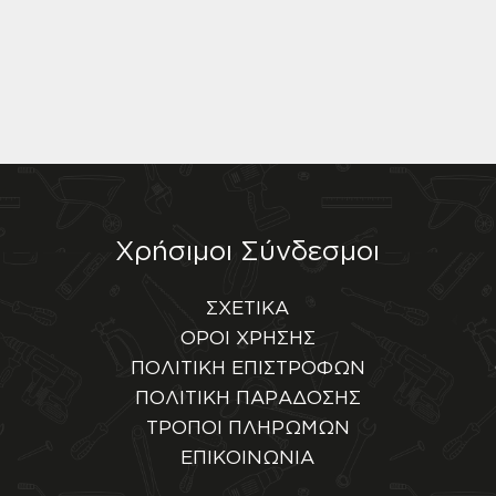
Χρήσιμοι Σύνδεσμοι
ΣΧΕΤΙΚΑ
ΟΡΟΙ ΧΡΗΣΗΣ
ΠΟΛΙΤΙΚΗ ΕΠΙΣΤΡΟΦΩΝ
ΠΟΛΙΤΙΚΗ ΠΑΡΑΔΟΣΗΣ
ΤΡΟΠΟΙ ΠΛΗΡΩΜΩΝ
ΕΠΙΚΟΙΝΩΝΙΑ