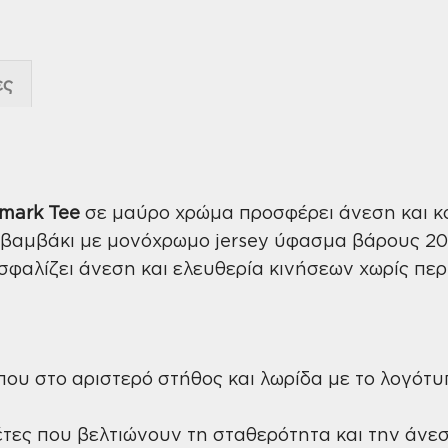
ες
mark Tee
σε μαύρο χρώμα προσφέρει άνεση και κ
βαμβάκι με μονόχρωμο jersey ύφασμα βάρους 20
φαλίζει άνεση και ελευθερία κινήσεων χωρίς περ
υ στο αριστερό στήθος και λωρίδα με το λογότυπο
έτες που βελτιώνουν τη σταθερότητα και την άνε