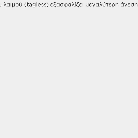
υ λαιμού (tagless) εξασφαλίζει μεγαλύτερη άνεση