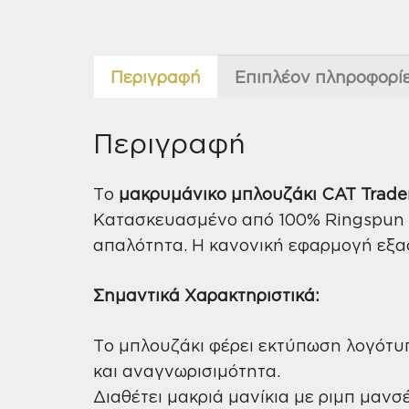
Περιγραφή
Επιπλέον πληροφορί
Περιγραφή
Το
μακρυμάνικο μπλουζάκι CAT Trade
Κατασκευασμένο από 100% Ringspun 
απαλότητα. Η κανονική εφαρμογή εξασ
Σημαντικά Χαρακτηριστικά:
Το μπλουζάκι φέρει εκτύπωση λογότυπο
και αναγνωρισιμότητα.
Διαθέτει μακριά μανίκια με ριμπ μανσ