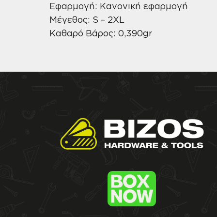
Εφαρμογή: Κανονική εφαρμογή
Μέγεθος: S – 2XL
Καθαρό Βάρος: 0,390gr