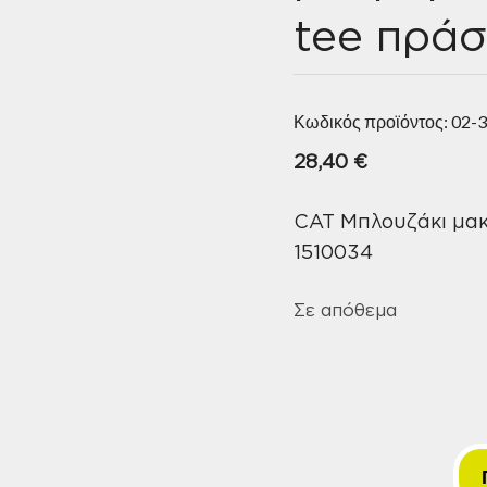
tee πράσ
Κωδικός προϊόντος:
02-
28,40
€
CAT Μπλουζάκι μακ
1510034
Σε απόθεμα