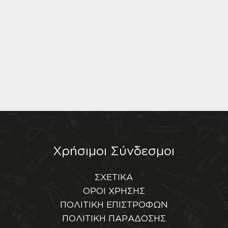
Χρήσιμοι Σύνδεσμοι
ΣΧΕΤΙΚΑ
ΟΡΟΙ ΧΡΗΣΗΣ
ΠΟΛΙΤΙΚΗ ΕΠΙΣΤΡΟΦΩΝ
ΠΟΛΙΤΙΚΗ ΠΑΡΑΔΟΣΗΣ