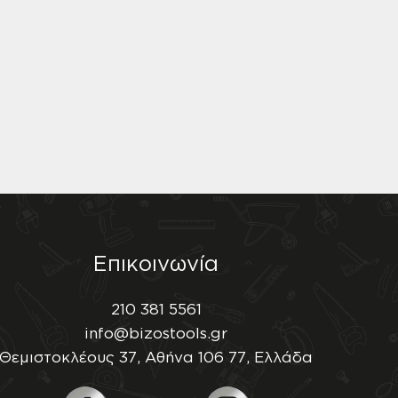
Επικοινωνία
210 381 5561
info@bizostools.gr
Θεμιστοκλέους 37, Αθήνα 106 77, Ελλάδα