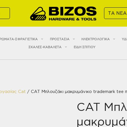
α
ΤΑ ΝΕΑ
ΡΩΜΑΤΑ-ΣΦΡΑΓΙΣΤΙΚΑ
ΠΡΟΣΤΑΣΙΑ
ΗΛΕΚΤΡΟΛΟΓΙΚΑ
ΥΔ
ΣΚΑΛΕΣ-ΚΑΒΑΛΕΤΑ
ΕΙΔΗ ΣΠΙΤΙΟΥ
ργασίας Cat
/ CAT Μπλουζάκι μακρυμάνικο trademark tee 
CAT Μπλ
μακρυμά