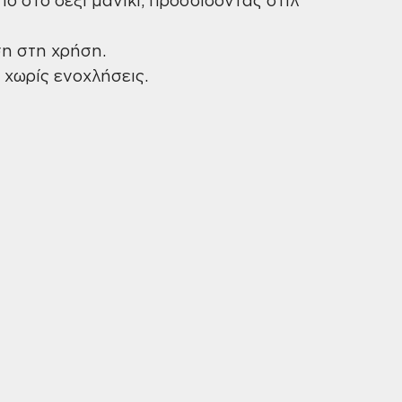
ση στη χρήση.
 χωρίς ενοχλήσεις.