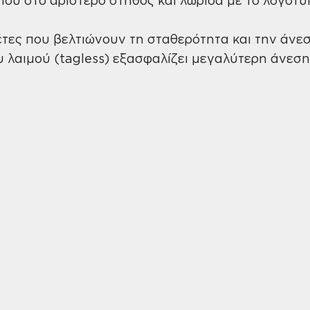
έτες που βελτιώνουν τη σταθερότητα και την άνε
υ λαιμού (tagless) εξασφαλίζει μεγαλύτερη άνεση