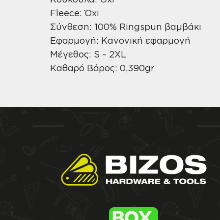
Fleece: Όχι
Σύνθεση: 100% Ringspun βαμβάκι
Εφαρμογή: Κανονική εφαρμογή
Μέγεθος: S – 2XL
Καθαρό Βάρος: 0,390gr