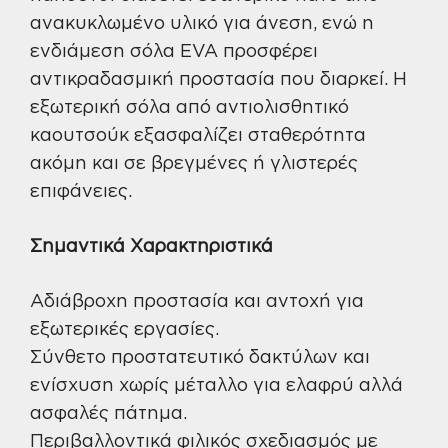
ανακυκλωμένο υλικό για άνεση, ενώ η
ενδιάμεση σόλα EVA προσφέρει
αντικραδασμική προστασία που διαρκεί. Η
εξωτερική σόλα από αντιολισθητικό
καουτσούκ εξασφαλίζει σταθερότητα
ακόμη και σε βρεγμένες ή γλιστερές
επιφάνειες.
Σημαντικά Χαρακτηριστικά
Αδιάβροχη προστασία και αντοχή για
εξωτερικές εργασίες.
Σύνθετο προστατευτικό δακτύλων και
ενίσχυση χωρίς μέταλλο για ελαφρύ αλλά
ασφαλές πάτημα.
Περιβαλλοντικά φιλικός σχεδιασμός με