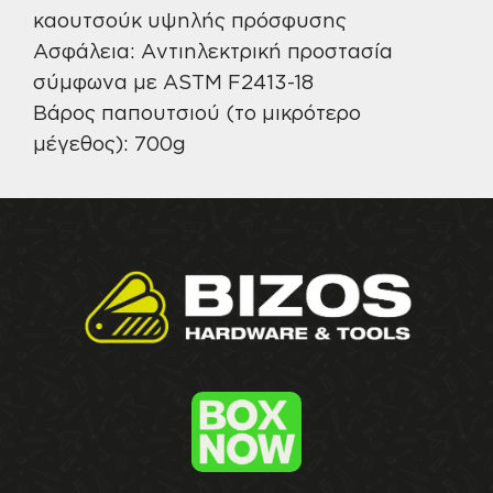
καουτσούκ υψηλής πρόσφυσης
Ασφάλεια: Αντιηλεκτρική προστασία
σύμφωνα με ASTM F2413-18
Βάρος παπουτσιού (το μικρότερο
μέγεθος): 700g