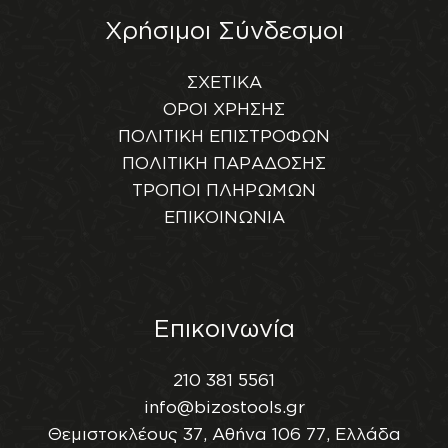
Χρήσιμοι Σύνδεσμοι
ΣΧΕΤΙΚΑ
ΟΡΟΙ ΧΡΗΣΗΣ
ΠΟΛΙΤΙΚΗ ΕΠΙΣΤΡΟΦΩΝ
ΠΟΛΙΤΙΚΗ ΠΑΡΑΔΟΣΗΣ
ΤΡΟΠΟΙ ΠΛΗΡΩΜΩΝ
ΕΠΙΚΟΙΝΩΝΙΑ
Επικοινωνία
210 381 5561
info@bizostools.gr
Θεμιστοκλέους 37, Αθήνα 106 77, Ελλάδα