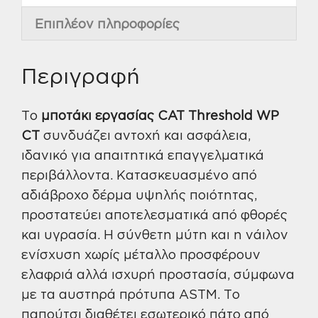
Επιπλέον πληροφορίες
Περιγραφή
Το
μποτάκι εργασίας CAT Threshold WP
CT
συνδυάζει αντοχή και ασφάλεια,
ιδανικό για απαιτητικά επαγγελματικά
περιβάλλοντα. Κατασκευασμένο από
αδιάβροχο δέρμα υψηλής ποιότητας,
προστατεύει αποτελεσματικά από φθορές
και υγρασία. Η σύνθετη μύτη και η νάιλον
ενίσχυση χωρίς μέταλλο προσφέρουν
ελαφριά αλλά ισχυρή προστασία, σύμφωνα
με τα αυστηρά πρότυπα ASTM. Το
παπούτσι διαθέτει εσωτερικό πάτο από