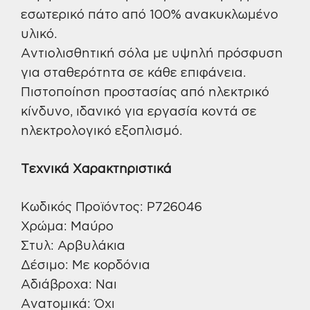
εσωτερικό πάτο από 100% ανακυκλωμένο
υλικό.
Αντιολισθητική σόλα με υψηλή πρόσφυση
για σταθερότητα σε κάθε επιφάνεια.
Πιστοποίηση προστασίας από ηλεκτρικό
κίνδυνο, ιδανικό για εργασία κοντά σε
ηλεκτρολογικό εξοπλισμό.
Τεχνικά Χαρακτηριστικά
Κωδικός Προϊόντος: P726046
Χρώμα: Μαύρο
Στυλ: Αρβυλάκια
Δέσιμο: Με κορδόνια
Αδιάβροχα: Ναι
Ανατομικά: Όχι