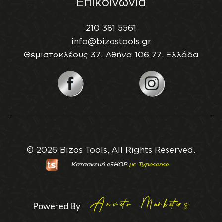
Επικοινωνία
210 381 5561
info@bizostools.gr
Θεμιστοκλέους 37, Αθήνα 106 77, Ελλάδα
© 2026 Bizos Tools, All Rights Reserved.
Κατασκευή eSHOP
με Typesense
Powered By