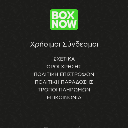
Χρήσιμοι Σύνδεσμοι
ΣΧΕΤΙΚΑ
ΟΡΟΙ ΧΡΗΣΗΣ
ΠΟΛΙΤΙΚΗ ΕΠΙΣΤΡΟΦΩΝ
ΠΟΛΙΤΙΚΗ ΠΑΡΑΔΟΣΗΣ
ΤΡΟΠΟΙ ΠΛΗΡΩΜΩΝ
ΕΠΙΚΟΙΝΩΝΙΑ