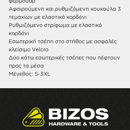
φερμουάρ
Αφαιρούμενη και ρυθμιζόμενη κουκούλα 3
τεμαχίων με ελαστικό κορδόνι
Ρυθμιζόμενο στρίφωμα με ελαστικό
κορδόνι
Εσωτερική τσέπη στο στήθος με ασφαλές
κλείσιμο Velcro
Δύο κάτω εσωτερικές τσέπες που πέφτουν
προς τα μέσα
Μέγεθος: S-3XL