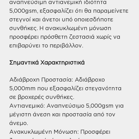
αναπνεύσιμη αντιανεμική ιδιότητα
5,000gsm, εξασφαλίζει ότι θα παραμείνετε
στεγνοί και άνετοι υπό οποιεσδήποτε
συνθήκες. Η ανακυκλωμένη μόνωση
προσφέρει πρόσθετη ζεστασιά χωρίς να
επιβαρύνει το περιβάλλον.
Σημαντικά Χαρακτηριστικά
Αδιάβροχη Προστασία: Αδιάβροχο
5,000mm που εξασφαλίζει στεγανότητα
σε βροχερές συνθήκες.
Αντιανεμικό: Αναπνεύσιμο 5,000gsm για
μέγιστη άνεση και προστασία από τον
άνεμο.
Ανακυκλωμένη Μόνωση: Προσφέρει