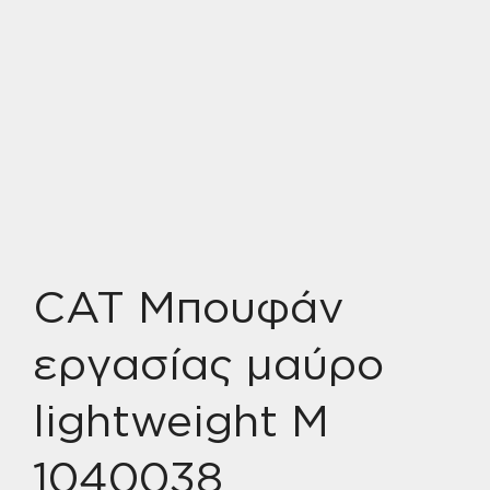
CAT Μπουφάν
εργασίας μαύρο
lightweight M
1040038