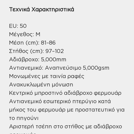
Τεχνικά Χαρακτηριστικά
EU: 50
Μέγεθος: M
Μέση (cm): 81–86
Στήθος (cm): 97–102
Αδιάβροχο: 5,000mm
Αντιανεμικό: Αναπνεύσιμο 5,000gsm
Μονωμένες με ταινία ραφές
Ανακυκλωμένη μόνωση
Κεντρικό μπροστινό αδιάβροχο φερμουάρ
Αντιανεμικό εσωτερικό πτερύγιο κατά
μήκος του φερμουάρ με προστατευτικό για
το πηγούνι
Αριστερή τσέπη στο στήθος με αδιάβροχο