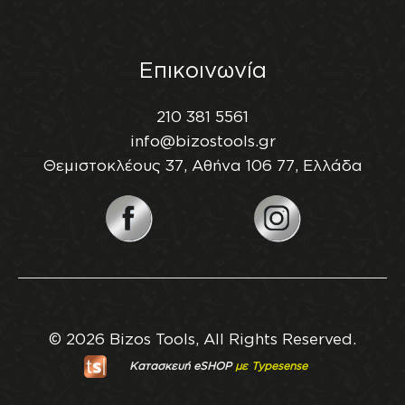
Επικοινωνία
210 381 5561
info@bizostools.gr
Θεμιστοκλέους 37, Αθήνα 106 77, Ελλάδα
© 2026 Bizos Tools, All Rights Reserved.
Κατασκευή eSHOP
με Typesense