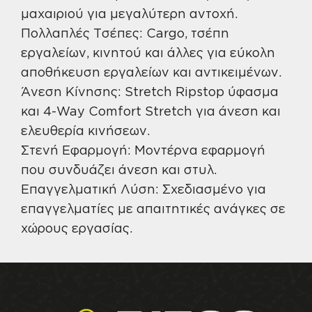
μαχαιριού για μεγαλύτερη αντοχή.
Πολλαπλές Τσέπες: Cargo, τσέπη
εργαλείων, κινητού και άλλες για εύκολη
αποθήκευση εργαλείων και αντικειμένων.
Άνεση Κίνησης: Stretch Ripstop ύφασμα
και 4-Way Comfort Stretch για άνεση και
ελευθερία κινήσεων.
Στενή Εφαρμογή: Μοντέρνα εφαρμογή
που συνδυάζει άνεση και στυλ.
Επαγγελματική Λύση: Σχεδιασμένο για
επαγγελματίες με απαιτητικές ανάγκες σε
χώρους εργασίας.