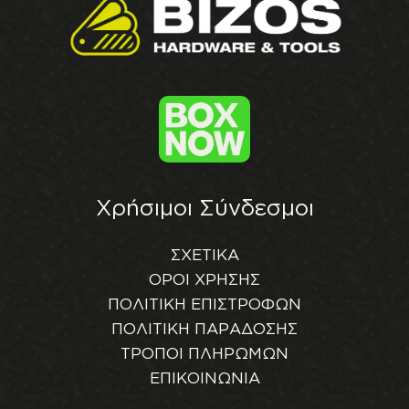
Χρήσιμοι Σύνδεσμοι
ΣΧΕΤΙΚΑ
ΟΡΟΙ ΧΡΗΣΗΣ
ΠΟΛΙΤΙΚΗ ΕΠΙΣΤΡΟΦΩΝ
ΠΟΛΙΤΙΚΗ ΠΑΡΑΔΟΣΗΣ
ΤΡΟΠΟΙ ΠΛΗΡΩΜΩΝ
ΕΠΙΚΟΙΝΩΝΙΑ