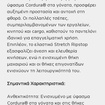
ύφασμα Cordura® στα γόνατα, προσφέρει
αυξημένη προστασία και αντοχή στη
φθορά. Οι πολλαπλές τσέπες,
συμπεριλαμβανομένων των εργαλείων,
κινητού και cargo, καθιστούν το παντελόνι
ιδανικό για επαγγελματική χρήση.
Επιπλέον, το ελαστικό Stretch Ripstop
εξασφαλίζει άνεση και ελευθερία
κινήσεων, ενώ η ενισχυμένη θήκη
μαχαιριού και οι θήκες επιγονατίδων
ενισχύουν τη λειτουργικότητά του.
Σημαντικά Χαρακτηριστικά:
Ανθεκτικότητα: Ενισχυμένο με ύφασμα
Cordura® στα γόνατα και στις θήκες