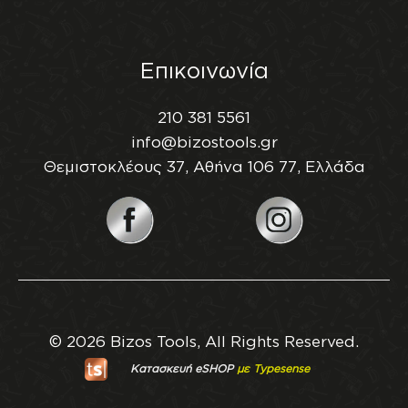
Επικοινωνία
210 381 5561
info@bizostools.gr
Θεμιστοκλέους 37, Αθήνα 106 77, Ελλάδα
© 2026 Bizos Tools, All Rights Reserved.
Κατασκευή eSHOP
με Typesense