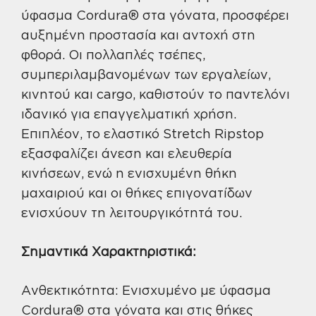
ύφασμα Cordura® στα γόνατα, προσφέρει
αυξημένη προστασία και αντοχή στη
φθορά. Οι πολλαπλές τσέπες,
συμπεριλαμβανομένων των εργαλείων,
κινητού και cargo, καθιστούν το παντελόνι
ιδανικό για επαγγελματική χρήση.
Επιπλέον, το ελαστικό Stretch Ripstop
εξασφαλίζει άνεση και ελευθερία
κινήσεων, ενώ η ενισχυμένη θήκη
μαχαιριού και οι θήκες επιγονατίδων
ενισχύουν τη λειτουργικότητά του.
Σημαντικά Χαρακτηριστικά:
Ανθεκτικότητα: Ενισχυμένο με ύφασμα
Cordura® στα γόνατα και στις θήκες