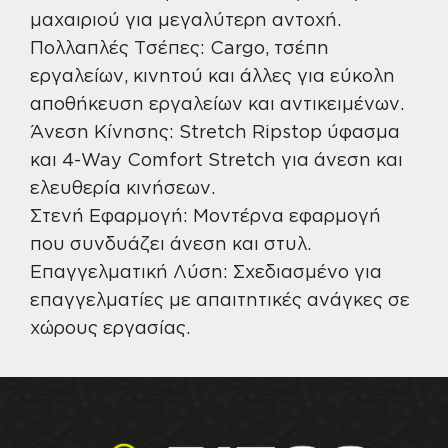
μαχαιριού για μεγαλύτερη αντοχή.
Πολλαπλές Τσέπες: Cargo, τσέπη
εργαλείων, κινητού και άλλες για εύκολη
αποθήκευση εργαλείων και αντικειμένων.
Άνεση Κίνησης: Stretch Ripstop ύφασμα
και 4-Way Comfort Stretch για άνεση και
ελευθερία κινήσεων.
Στενή Εφαρμογή: Μοντέρνα εφαρμογή
που συνδυάζει άνεση και στυλ.
Επαγγελματική Λύση: Σχεδιασμένο για
επαγγελματίες με απαιτητικές ανάγκες σε
χώρους εργασίας.