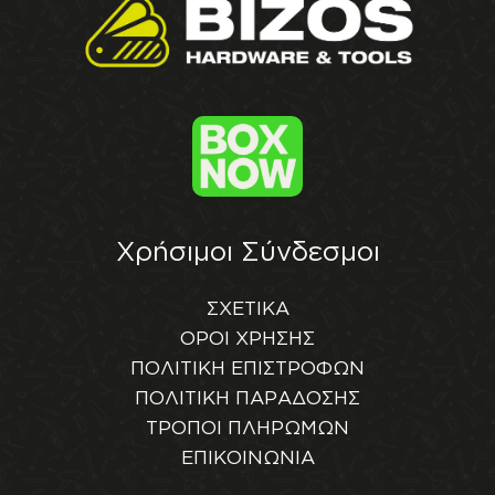
Χρήσιμοι Σύνδεσμοι
ΣΧΕΤΙΚΑ
ΟΡΟΙ ΧΡΗΣΗΣ
ΠΟΛΙΤΙΚΗ ΕΠΙΣΤΡΟΦΩΝ
ΠΟΛΙΤΙΚΗ ΠΑΡΑΔΟΣΗΣ
ΤΡΟΠΟΙ ΠΛΗΡΩΜΩΝ
ΕΠΙΚΟΙΝΩΝΙΑ