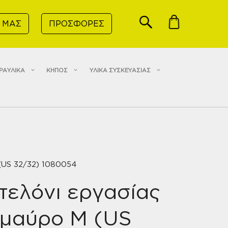
 ΜΑΣ
ΠΡΟΣΦΟΡΕΣ
ΡΑΥΛΙΚΑ
ΚΗΠΟΣ
ΥΛΙΚΑ ΣΥΣΚΕΥΑΣΙΑΣ
(US 32/32) 1080054
τελόνι εργασίας
 μαύρο M (US