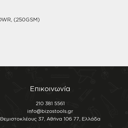
 DWR, (250GSM)
Επικοινωνία
210 381 5561
info@bizostools.gr
Θεμιστοκλέους 37, Αθήνα 106 77, Ελλάδα