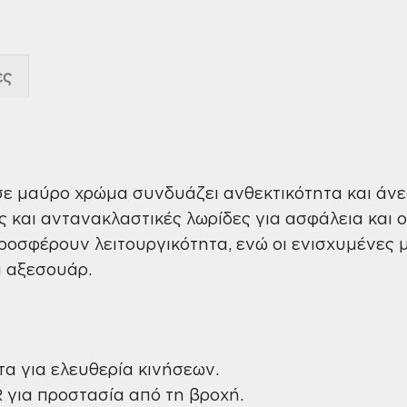
ες
ε μαύρο χρώμα συνδυάζει ανθεκτικότητα και άνεσ
ς και αντανακλαστικές λωρίδες για ασφάλεια και
προσφέρουν λειτουργικότητα, ενώ οι ενισχυμένες 
αι αξεσουάρ.
τα για ελευθερία κινήσεων.
για προστασία από τη βροχή.