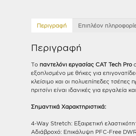
Περιγραφή
Επιπλέον πληροφορί
Περιγραφή
Το
παντελόνι εργασίας CAT Tech Pro
σ
εξοπλισμένο με θήκες για επιγονατίδε
κλείσιμο και οι πολυεπίπεδες τσέπες 
πριτσίνι είναι ιδανικές για εργαλεία κ
Σημαντικά Χαρακτηριστικά:
4-Way Stretch: Εξαιρετική ελαστικότη
Αδιάβροχό: Επικάλυψη PFC-Free DWR 