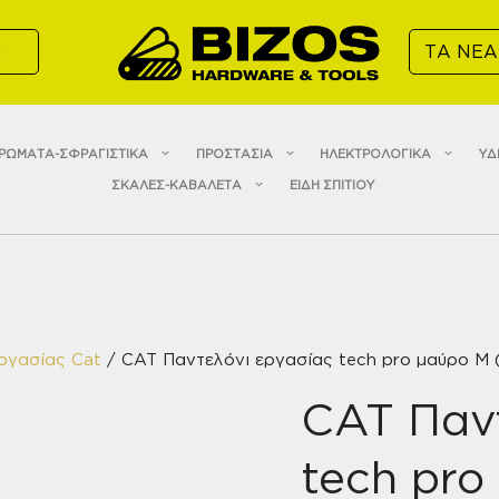
α
ΤΑ ΝΕΑ
ΡΩΜΑΤΑ-ΣΦΡΑΓΙΣΤΙΚΑ
ΠΡΟΣΤΑΣΙΑ
ΗΛΕΚΤΡΟΛΟΓΙΚΑ
ΥΔ
ΣΚΑΛΕΣ-ΚΑΒΑΛΕΤΑ
ΕΙΔΗ ΣΠΙΤΙΟΥ
ργασίας Cat
/ CAT Παντελόνι εργασίας tech pro μαύρο M 
CAT Παν
tech pro