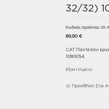
32/32) 
Κωδικός προϊόντος:
05-
89,90
€
CAT Παντελόνι εργα
1080054
Εξαντλημένο
Προσθήκη Στα 