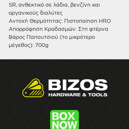
SR, ανθεκτικό σε λάδια, βενζίνη και
οργανικούς διαλύτες
Αντοχή Θερμότητας: Πιστοποίηση HRO
Απορρόφηση Κραδασμών: Στη φτέρνα
Βάρος Παπουτσιού (το μικρότερο
μέγεθος): 700g