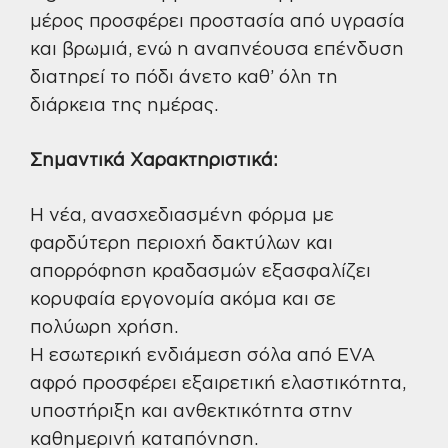
μέρος προσφέρει προστασία από υγρασία
και βρωμιά, ενώ η αναπνέουσα επένδυση
διατηρεί το πόδι άνετο καθ’ όλη τη
διάρκεια της ημέρας.
Σημαντικά Χαρακτηριστικά:
Η νέα, ανασχεδιασμένη φόρμα με
φαρδύτερη περιοχή δακτύλων και
απορρόφηση κραδασμών εξασφαλίζει
κορυφαία εργονομία ακόμα και σε
πολύωρη χρήση.
Η εσωτερική ενδιάμεση σόλα από EVA
αφρό προσφέρει εξαιρετική ελαστικότητα,
υποστήριξη και ανθεκτικότητα στην
καθημερινή καταπόνηση.