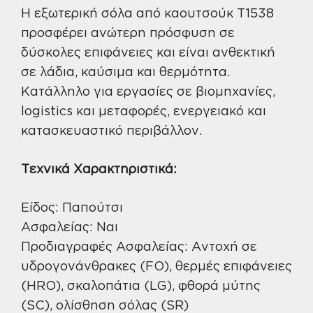
Η εξωτερική σόλα από καουτσούκ T1538
προσφέρει ανώτερη πρόσφυση σε
δύσκολες επιφάνειες και είναι ανθεκτική
σε λάδια, καύσιμα και θερμότητα.
Κατάλληλο για εργασίες σε βιομηχανίες,
logistics και μεταφορές, ενεργειακό και
κατασκευαστικό περιβάλλον.
Τεχνικά Χαρακτηριστικά:
Είδος: Παπούτσι
Ασφαλείας: Ναι
Προδιαγραφές Ασφαλείας: Αντοχή σε
υδρογονάνθρακες (FO), θερμές επιφάνειες
(HRO), σκαλοπάτια (LG), φθορά μύτης
(SC), ολίσθηση σόλας (SR)