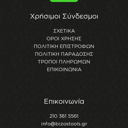
Χρήσιμοι Σύνδεσμοι
ΣΧΕΤΙΚΑ
ΟΡΟΙ ΧΡΗΣΗΣ
ΠΟΛΙΤΙΚΗ ΕΠΙΣΤΡΟΦΩΝ
ΠΟΛΙΤΙΚΗ ΠΑΡΑΔΟΣΗΣ
ΤΡΟΠΟΙ ΠΛΗΡΩΜΩΝ
ΕΠΙΚΟΙΝΩΝΙΑ
Επικοινωνία
210 381 5561
info@bizostools.gr