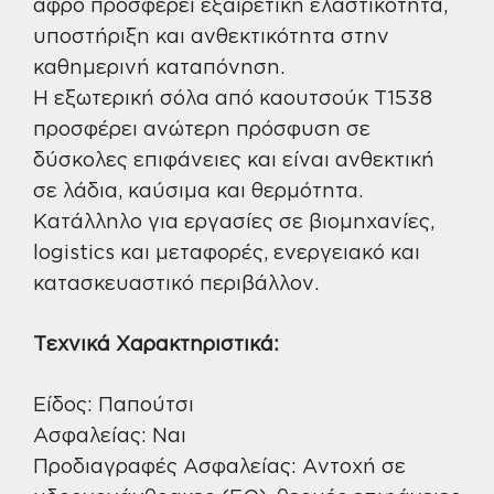
αφρό προσφέρει εξαιρετική ελαστικότητα,
υποστήριξη και ανθεκτικότητα στην
καθημερινή καταπόνηση.
Η εξωτερική σόλα από καουτσούκ T1538
προσφέρει ανώτερη πρόσφυση σε
δύσκολες επιφάνειες και είναι ανθεκτική
σε λάδια, καύσιμα και θερμότητα.
Κατάλληλο για εργασίες σε βιομηχανίες,
logistics και μεταφορές, ενεργειακό και
κατασκευαστικό περιβάλλον.
Τεχνικά Χαρακτηριστικά:
Είδος: Παπούτσι
Ασφαλείας: Ναι
Προδιαγραφές Ασφαλείας: Αντοχή σε