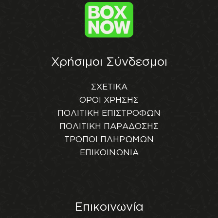
Χρήσιμοι Σύνδεσμοι
ΣΧΕΤΙΚΑ
ΟΡΟΙ ΧΡΗΣΗΣ
ΠΟΛΙΤΙΚΗ ΕΠΙΣΤΡΟΦΩΝ
ΠΟΛΙΤΙΚΗ ΠΑΡΑΔΟΣΗΣ
ΤΡΟΠΟΙ ΠΛΗΡΩΜΩΝ
ΕΠΙΚΟΙΝΩΝΙΑ
Επικοινωνία