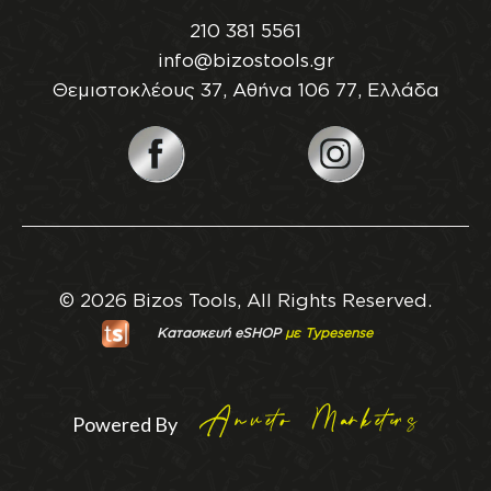
210 381 5561
info@bizostools.gr
Θεμιστοκλέους 37, Αθήνα 106 77, Ελλάδα
© 2026 Bizos Tools, All Rights Reserved.
Κατασκευή eSHOP
με Typesense
Powered By