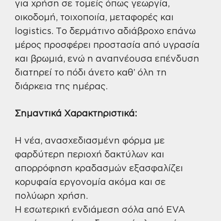
για χρήση σε τομείς όπως γεωργία,
οικοδομή, τοιχοποιία, μεταφορές και
logistics. Το δερμάτινο αδιάβροχο επάνω
μέρος προσφέρει προστασία από υγρασία
και βρωμιά, ενώ η αναπνέουσα επένδυση
διατηρεί το πόδι άνετο καθ’ όλη τη
διάρκεια της ημέρας.
Σημαντικά Χαρακτηριστικά:
Η νέα, ανασχεδιασμένη φόρμα με
φαρδύτερη περιοχή δακτύλων και
απορρόφηση κραδασμών εξασφαλίζει
κορυφαία εργονομία ακόμα και σε
πολύωρη χρήση.
Η εσωτερική ενδιάμεση σόλα από EVA