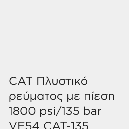
CAT Πλυστικό
ρεύματος με πίεση
1800 psi/135 bar
VE54 CAT-135