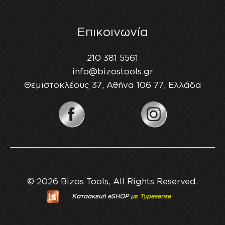
Επικοινωνία
210 381 5561
info@bizostools.gr
Θεμιστοκλέους 37, Αθήνα 106 77, Ελλάδα
© 2026 Bizos Tools, All Rights Reserved.
Κατασκευή eSHOP
με Typesense