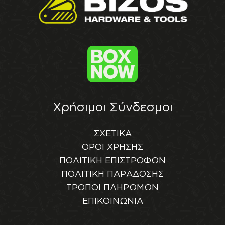
Χρήσιμοι Σύνδεσμοι
ΣΧΕΤΙΚΑ
ΟΡΟΙ ΧΡΗΣΗΣ
ΠΟΛΙΤΙΚΗ ΕΠΙΣΤΡΟΦΩΝ
ΠΟΛΙΤΙΚΗ ΠΑΡΑΔΟΣΗΣ
ΤΡΟΠΟΙ ΠΛΗΡΩΜΩΝ
ΕΠΙΚΟΙΝΩΝΙΑ