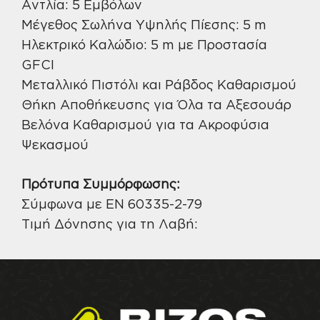
Αντλία: 5 Εμβόλων
Μέγεθος Σωλήνα Υψηλής Πίεσης: 5 m
Ηλεκτρικό Καλώδιο: 5 m με Προστασία
GFCI
Μεταλλικό Πιστόλι και Ράβδος Καθαρισμού
Θήκη Αποθήκευσης για Όλα τα Αξεσουάρ
Βελόνα Καθαρισμού για τα Ακροφύσια
Ψεκασμού
Πρότυπα Συμμόρφωσης:
Σύμφωνα με EN 60335-2-79
Τιμή Δόνησης για τη Λαβή: