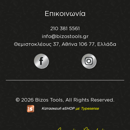
Επικοινωνία
210 381 5561
info@bizostools.gr
Θεμιστοκλέους 37, Αθήνα 106 77, Ελλάδα
© 2026 Bizos Tools, All Rights Reserved.
Κατασκευή eSHOP
με Typesense