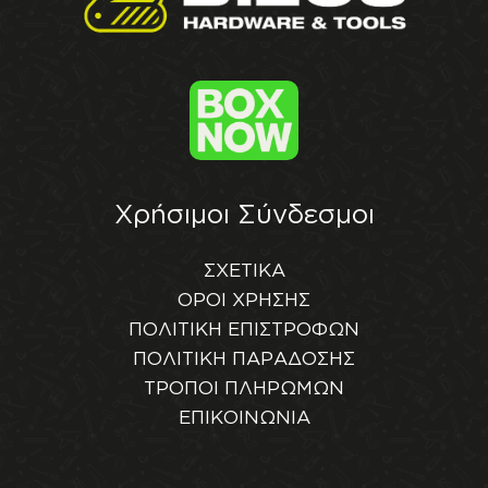
Χρήσιμοι Σύνδεσμοι
ΣΧΕΤΙΚΑ
ΟΡΟΙ ΧΡΗΣΗΣ
ΠΟΛΙΤΙΚΗ ΕΠΙΣΤΡΟΦΩΝ
ΠΟΛΙΤΙΚΗ ΠΑΡΑΔΟΣΗΣ
ΤΡΟΠΟΙ ΠΛΗΡΩΜΩΝ
ΕΠΙΚΟΙΝΩΝΙΑ