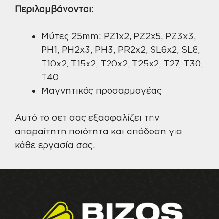
Περιλαμβάνονται:
Μύτες 25mm: PZ1x2, PZ2x5, PZ3x3,
PH1, PH2x3, PH3, PR2x2, SL6x2, SL8,
T10x2, T15x2, T20x2, T25x2, T27, T30,
T40
Μαγνητικός προσαρμογέας
Αυτό το σετ σας εξασφαλίζει την
απαραίτητη ποιότητα και απόδοση για
κάθε εργασία σας.