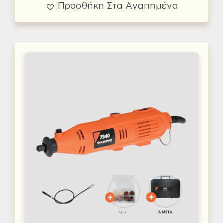
Προσθήκη Στα Αγαπημένα