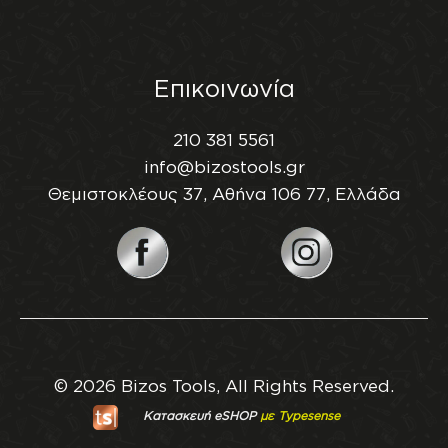
Επικοινωνία
210 381 5561
info@bizostools.gr
Θεμιστοκλέους 37, Αθήνα 106 77, Ελλάδα
© 2026 Bizos Tools, All Rights Reserved.
Κατασκευή eSHOP
με Typesense