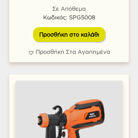
Σε Απόθεμα
Κωδικός: SPG5008
Προσθήκη στο καλάθι
Προσθήκη Στα Αγαπημένα