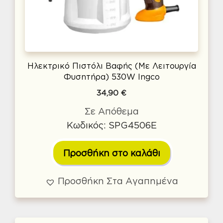
Ηλεκτρικό Πιστόλι Βαφής (Με Λειτουργία
Φυσητήρα) 530W Ingco
34,90
€
Σε Απόθεμα
Κωδικός: SPG4506E
Προσθήκη στο καλάθι
Προσθήκη Στα Αγαπημένα