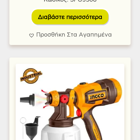
Διαβάστε περισσότερα
Προσθήκη Στα Αγαπημένα