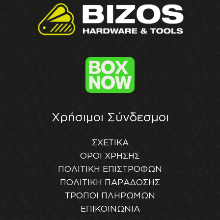
Χρήσιμοι Σύνδεσμοι
ΣΧΕΤΙΚΑ
ΟΡΟΙ ΧΡΗΣΗΣ
ΠΟΛΙΤΙΚΗ ΕΠΙΣΤΡΟΦΩΝ
ΠΟΛΙΤΙΚΗ ΠΑΡΑΔΟΣΗΣ
ΤΡΟΠΟΙ ΠΛΗΡΩΜΩΝ
ΕΠΙΚΟΙΝΩΝΙΑ