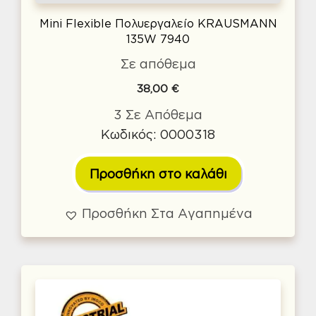
Mini Flexible Πολυεργαλείο KRAUSMANN
135W 7940
Σε απόθεμα
38,00
€
3 Σε Απόθεμα
Κωδικός: 0000318
Προσθήκη στο καλάθι
Προσθήκη Στα Αγαπημένα