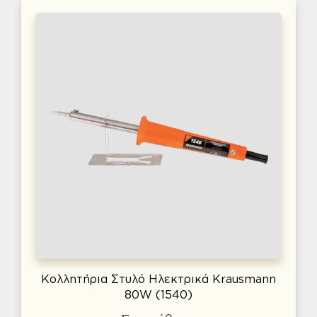
Κολλητήρια Στυλό Ηλεκτρικά Krausmann
80W (1540)