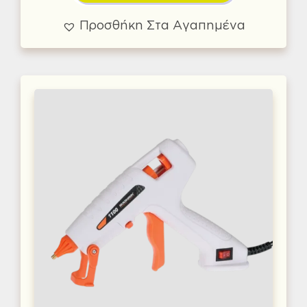
Προσθήκη Στα Αγαπημένα