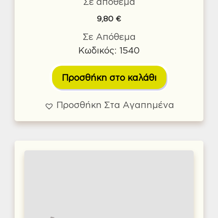
Σε απόθεμα
9,80
€
Σε Απόθεμα
Κωδικός: 1540
Προσθήκη στο καλάθι
Προσθήκη Στα Αγαπημένα