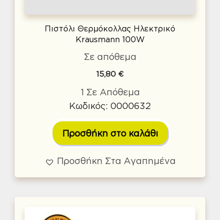
Πιστόλι Θερμόκολλας Ηλεκτρικό
Krausmann 100W
Σε απόθεμα
15,80
€
1 Σε Απόθεμα
Κωδικός: 0000632
Προσθήκη στο καλάθι
Προσθήκη Στα Αγαπημένα