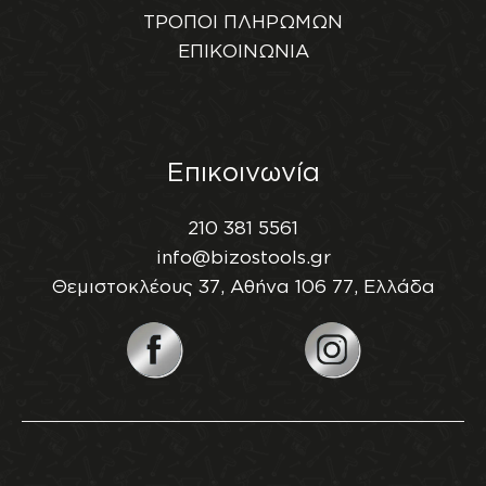
ΤΡΟΠΟΙ ΠΛΗΡΩΜΩΝ
ΕΠΙΚΟΙΝΩΝΙΑ
Επικοινωνία
210 381 5561
info@bizostools.gr
Θεμιστοκλέους 37, Αθήνα 106 77, Ελλάδα