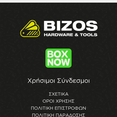
Χρήσιμοι Σύνδεσμοι
ΣΧΕΤΙΚΑ
ΟΡΟΙ ΧΡΗΣΗΣ
ΠΟΛΙΤΙΚΗ ΕΠΙΣΤΡΟΦΩΝ
ΠΟΛΙΤΙΚΗ ΠΑΡΑΔΟΣΗΣ