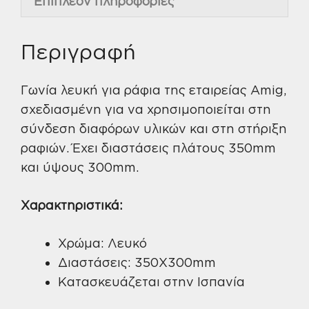
Επιπλέον πληροφορίες
Περιγραφή
Γωνία λευκή για ράφια της εταιρείας Amig,
σχεδιασμένη για να χρησιμοποιείται στη
σύνδεση διαφόρων υλικών και στη στήριξη
ραφιών. Έχει διαστάσεις πλάτους 350mm
και ύψους 300mm.
Χαρακτηριστικά:
Χρώμα: Λευκό
Διαστάσεις: 350X300mm
Κατασκευάζεται στην Ισπανία