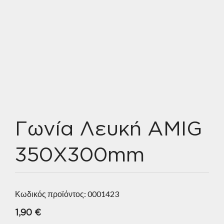
Γωνία Λευκή AMIG
350X300mm
Κωδικός προϊόντος:
0001423
1,90
€